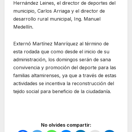
Hernández Leines, el director de deportes del
municipio, Carlos Arriaga y el director de
desarrollo rural municipal, Ing. Manuel
Medellín.
Externó Martínez Manríquez al término de
esta rodada que como desde el inicio de su
administración, los domingos serán de sana
convivencia y promoción del deporte para las
familias altamirenses, ya que a través de estas
actividades se incentiva la reconstrucción del
tejido social para beneficio de la ciudadanía.
No olvides compartir: