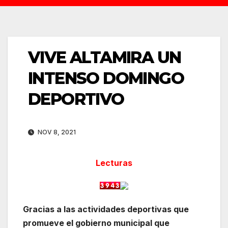
VIVE ALTAMIRA UN
INTENSO DOMINGO
DEPORTIVO
NOV 8, 2021
Lecturas
Gracias a las actividades deportivas que
promueve el gobierno municipal que