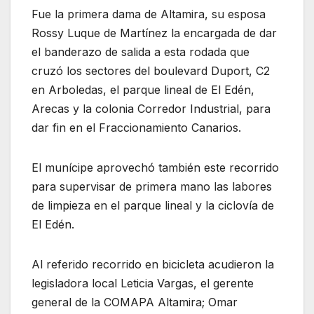
Fue la primera dama de Altamira, su esposa
Rossy Luque de Martínez la encargada de dar
el banderazo de salida a esta rodada que
cruzó los sectores del boulevard Duport, C2
en Arboledas, el parque lineal de El Edén,
Arecas y la colonia Corredor Industrial, para
dar fin en el Fraccionamiento Canarios.
El munícipe aprovechó también este recorrido
para supervisar de primera mano las labores
de limpieza en el parque lineal y la ciclovía de
El Edén.
Al referido recorrido en bicicleta acudieron la
legisladora local Leticia Vargas, el gerente
general de la COMAPA Altamira; Omar