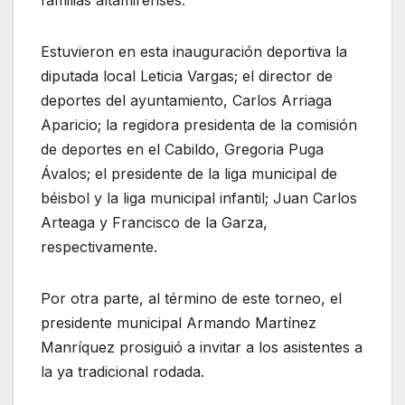
Estuvieron en esta inauguración deportiva la
diputada local Leticia Vargas; el director de
deportes del ayuntamiento, Carlos Arriaga
Aparicio; la regidora presidenta de la comisión
de deportes en el Cabildo, Gregoria Puga
Ávalos; el presidente de la liga municipal de
béisbol y la liga municipal infantil; Juan Carlos
Arteaga y Francisco de la Garza,
respectivamente.
Por otra parte, al término de este torneo, el
presidente municipal Armando Martínez
Manríquez prosiguió a invitar a los asistentes a
la ya tradicional rodada.