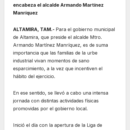
encabeza el alcalde Armando Martínez
Manríquez
ALTAMIRA, TAM.-
Para el gobierno municipal
de Altamira, que preside el alcalde Mtro.
Armando Martínez Manríquez, es de suma
importancia que las familias de la urbe
industrial vivan momentos de sano
esparcimiento, a la vez que incentiven el
hábito del ejercicio.
En ese sentido, se llevó a cabo una intensa
jornada con distintas actividades físicas
promovidas por el gobierno local.
Inició el día con la apertura de la Liga de