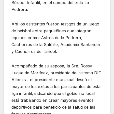
Béisbol Infantil, en el campo del ejido La
Pedrera.
Ahí los asistentes fueron testigos de un juego
de béisbol entre pequeñines que integran
equipos como: Astros de la Pedrera,
Cachorros de la Satélite, Academia Santander
y Cachorros de Tancol.
Acompañado de su esposa, la Sra. Rossy
Luque de Martínez, presidenta del sistema DIF
Altamira, el presidente municipal deseó el
mayor de los éxitos a los participantes de esta
liga infantil, indicando que el gobierno local
está trabajando en crear mayores eventos
deportivos para beneficio de la salud de las
familias altamirenses.