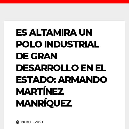
ES ALTAMIRA UN
POLO INDUSTRIAL
DE GRAN
DESARROLLO EN EL
ESTADO: ARMANDO
MARTÍNEZ
MANRÍQUEZ
NOV 8, 2021