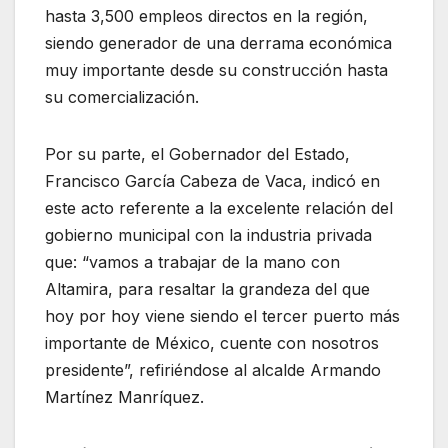
hasta 3,500 empleos directos en la región,
siendo generador de una derrama económica
muy importante desde su construcción hasta
su comercialización.
Por su parte, el Gobernador del Estado,
Francisco García Cabeza de Vaca, indicó en
este acto referente a la excelente relación del
gobierno municipal con la industria privada
que: “vamos a trabajar de la mano con
Altamira, para resaltar la grandeza del que
hoy por hoy viene siendo el tercer puerto más
importante de México, cuente con nosotros
presidente”, refiriéndose al alcalde Armando
Martínez Manríquez.