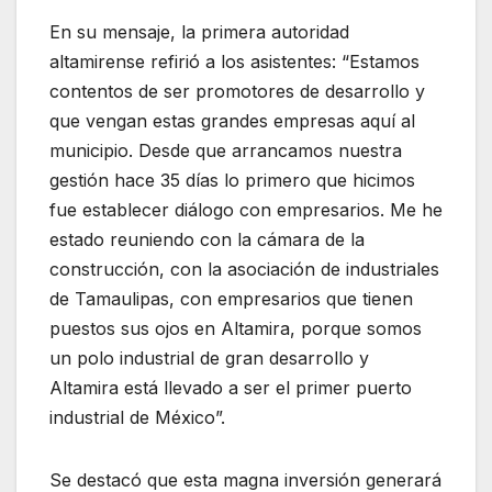
En su mensaje, la primera autoridad
altamirense refirió a los asistentes: “Estamos
contentos de ser promotores de desarrollo y
que vengan estas grandes empresas aquí al
municipio. Desde que arrancamos nuestra
gestión hace 35 días lo primero que hicimos
fue establecer diálogo con empresarios. Me he
estado reuniendo con la cámara de la
construcción, con la asociación de industriales
de Tamaulipas, con empresarios que tienen
puestos sus ojos en Altamira, porque somos
un polo industrial de gran desarrollo y
Altamira está llevado a ser el primer puerto
industrial de México”.
Se destacó que esta magna inversión generará