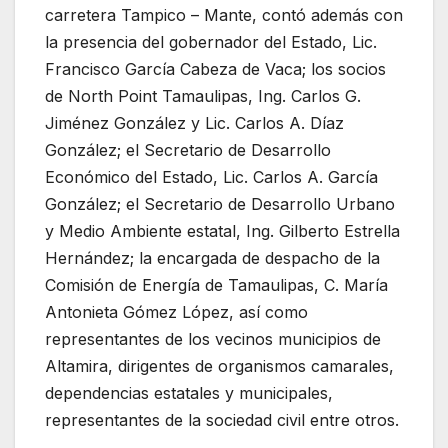
carretera Tampico – Mante, contó además con
la presencia del gobernador del Estado, Lic.
Francisco García Cabeza de Vaca; los socios
de North Point Tamaulipas, Ing. Carlos G.
Jiménez González y Lic. Carlos A. Díaz
González; el Secretario de Desarrollo
Económico del Estado, Lic. Carlos A. García
González; el Secretario de Desarrollo Urbano
y Medio Ambiente estatal, Ing. Gilberto Estrella
Hernández; la encargada de despacho de la
Comisión de Energía de Tamaulipas, C. María
Antonieta Gómez López, así como
representantes de los vecinos municipios de
Altamira, dirigentes de organismos camarales,
dependencias estatales y municipales,
representantes de la sociedad civil entre otros.