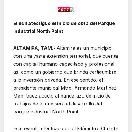
El edil atestiguó el inicio de obra del Parque
Industrial North Point
ALTAMIRA, TAM.-
Altamira es un municipio
con una vasta extensión territorial, que cuenta
con capital humano capacitado y profesional,
así como un gobierno que brinda certidumbre
a la inversión privada. En ese sentido, el
presidente municipal Mtro. Armando Martínez
Manríquez acudió al banderazo de inicio de
trabajos de lo que será el desarrollo del
parque industrial North Point.
Este evento efectuado en el kilómetro 34 de la