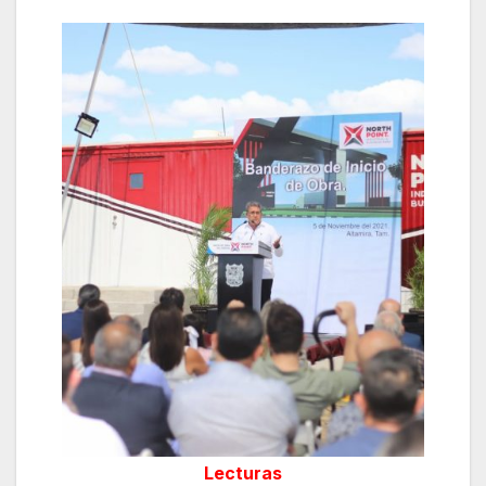
Lecturas