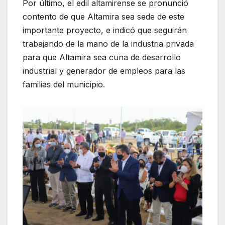
Por último, el edil altamirense se pronunció
contento de que Altamira sea sede de este
importante proyecto, e indicó que seguirán
trabajando de la mano de la industria privada
para que Altamira sea cuna de desarrollo
industrial y generador de empleos para las
familias del municipio.