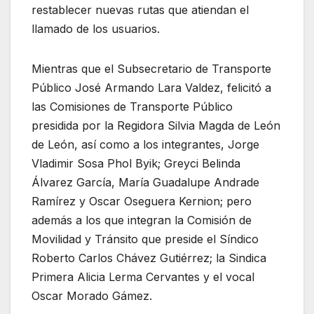
restablecer nuevas rutas que atiendan el
llamado de los usuarios.
Mientras que el Subsecretario de Transporte
Público José Armando Lara Valdez, felicitó a
las Comisiones de Transporte Público
presidida por la Regidora Silvia Magda de León
de León, así como a los integrantes, Jorge
Vladimir Sosa Phol Byik; Greyci Belinda
Álvarez García, María Guadalupe Andrade
Ramírez y Oscar Oseguera Kernion; pero
además a los que integran la Comisión de
Movilidad y Tránsito que preside el Síndico
Roberto Carlos Chávez Gutiérrez; la Sindica
Primera Alicia Lerma Cervantes y el vocal
Oscar Morado Gámez.