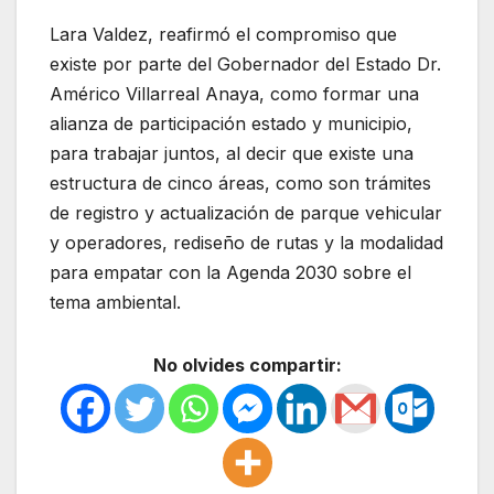
Lara Valdez, reafirmó el compromiso que
existe por parte del Gobernador del Estado Dr.
Américo Villarreal Anaya, como formar una
alianza de participación estado y municipio,
para trabajar juntos, al decir que existe una
estructura de cinco áreas, como son trámites
de registro y actualización de parque vehicular
y operadores, rediseño de rutas y la modalidad
para empatar con la Agenda 2030 sobre el
tema ambiental.
No olvides compartir: