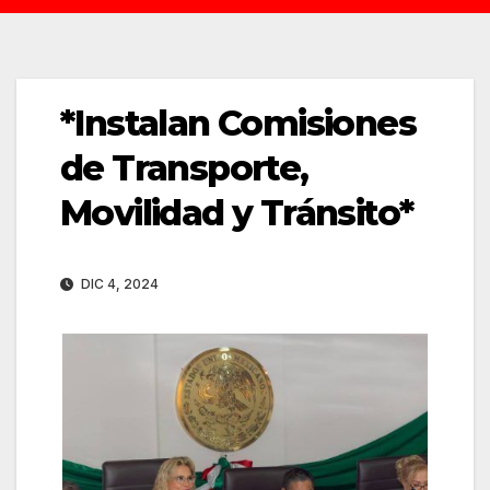
*Instalan Comisiones
de Transporte,
Movilidad y Tránsito*
DIC 4, 2024