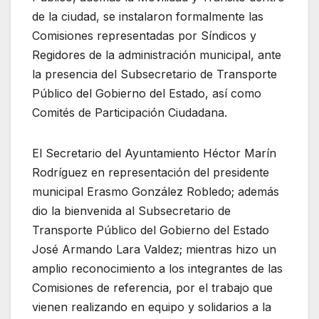
de la ciudad, se instalaron formalmente las
Comisiones representadas por Síndicos y
Regidores de la administración municipal, ante
la presencia del Subsecretario de Transporte
Público del Gobierno del Estado, así como
Comités de Participación Ciudadana.
El Secretario del Ayuntamiento Héctor Marín
Rodríguez en representación del presidente
municipal Erasmo González Robledo; además
dio la bienvenida al Subsecretario de
Transporte Público del Gobierno del Estado
José Armando Lara Valdez; mientras hizo un
amplio reconocimiento a los integrantes de las
Comisiones de referencia, por el trabajo que
vienen realizando en equipo y solidarios a la