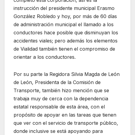
instrucción del presidente municipal Erasmo
González Robledo y hoy, por más de 60 días
de administración municipal el llamado a los
conductores hace posible que disminuyan los
accidentes viales; pero además los elementos
de Vialidad también tienen el compromiso de
orientar a los conductores.
Por su parte la Regidora Silvia Magda de León
de León, Presidenta de la Comisión de
Transporte, también hizo mención que se
trabaja muy de cerca con la dependencia
estatal responsable de esta área, con el
propósito de apoyar en las tareas que tienen
que ver con el servicio de transporte público,
donde inclusive se está apoyando para