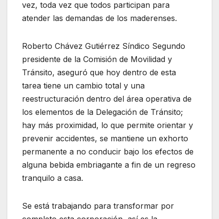
vez, toda vez que todos participan para
atender las demandas de los maderenses.
Roberto Chávez Gutiérrez Síndico Segundo
presidente de la Comisión de Movilidad y
Tránsito, aseguró que hoy dentro de esta
tarea tiene un cambio total y una
reestructuración dentro del área operativa de
los elementos de la Delegación de Tránsito;
hay más proximidad, lo que permite orientar y
prevenir accidentes, se mantiene un exhorto
permanente a no conducir bajo los efectos de
alguna bebida embriagante a fin de un regreso
tranquilo a casa.
Se está trabajando para transformar por
completo esta corporación, así es la