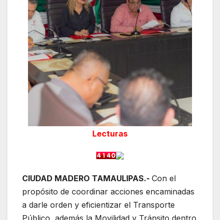
Lecturas
CIUDAD MADERO TAMAULIPAS.-
Con el
propósito de coordinar acciones encaminadas
a darle orden y eficientizar el Transporte
Público, además la Movilidad y Tránsito dentro