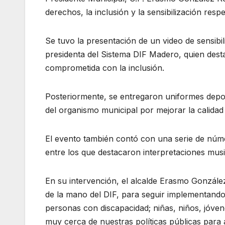
derechos, la inclusión y la sensibilización res
Se tuvo la presentación de un video de sensibil
presidenta del Sistema DIF Madero, quien dest
comprometida con la inclusión.
Posteriormente, se entregaron uniformes deporti
del organismo municipal por mejorar la calidad 
El evento también contó con una serie de núme
entre los que destacaron interpretaciones music
En su intervención, el alcalde Erasmo Gonzále
de la mano del DIF, para seguir implementando 
personas con discapacidad; niñas, niños, jóven
muy cerca de nuestras políticas públicas para 