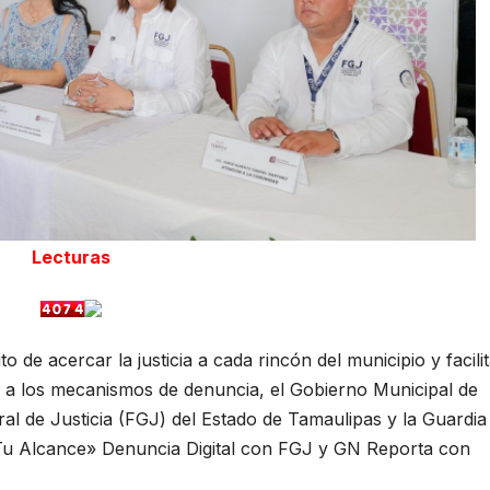
Lecturas
o de acercar la justicia a cada rincón del municipio y facilit
o a los mecanismos de denuncia, el Gobierno Municipal de
al de Justicia (FGJ) del Estado de Tamaulipas y la Guardia
Tu Alcance» Denuncia Digital con FGJ y GN Reporta con