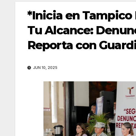
*Inicia en Tampico
Tu Alcance: Denunc
Reporta con Guardi
JUN 10, 2025