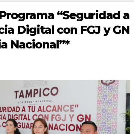
 Programa “Seguridad a
ia Digital con FGJ y GN
a Nacional”*