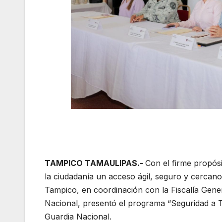
TAMPICO TAMAULIPAS.-
Con el firme propósit
la ciudadanía un acceso ágil, seguro y cercan
Tampico, en coordinación con la Fiscalía Gener
Nacional, presentó el programa “Seguridad a 
Guardia Nacional.