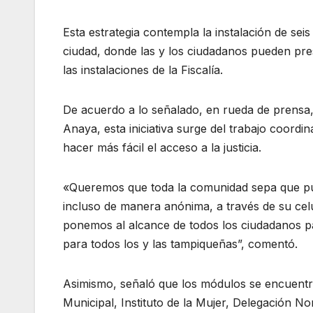
Esta estrategia contempla la instalación de sei
ciudad, donde las y los ciudadanos pueden pre
las instalaciones de la Fiscalía.
De acuerdo a lo señalado, en rueda de prensa,
Anaya, esta iniciativa surge del trabajo coordi
hacer más fácil el acceso a la justicia.
«Queremos que toda la comunidad sepa que pue
incluso de manera anónima, a través de su cel
ponemos al alcance de todos los ciudadanos pa
para todos los y las tampiqueñas”, comentó.
Asimismo, señaló que los módulos se encuentra
Municipal, Instituto de la Mujer, Delegación No