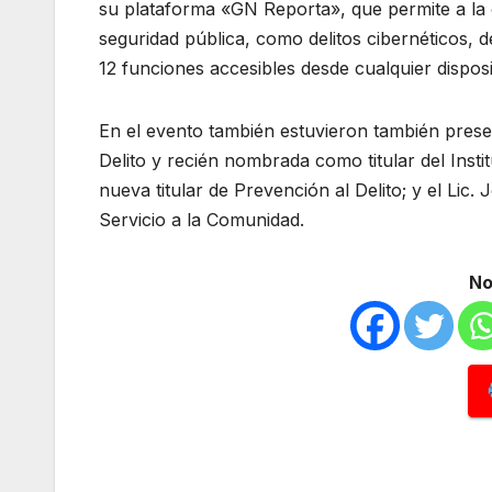
su plataforma «GN Reporta», que permite a la 
seguridad pública, como delitos cibernéticos, d
12 funciones accesibles desde cualquier disposi
En el evento también estuvieron también presen
Delito y recién nombrada como titular del Insti
nueva titular de Prevención al Delito; y el Lic.
Servicio a la Comunidad.
No