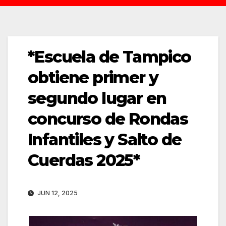
*Escuela de Tampico
obtiene primer y
segundo lugar en
concurso de Rondas
Infantiles y Salto de
Cuerdas 2025*
JUN 12, 2025