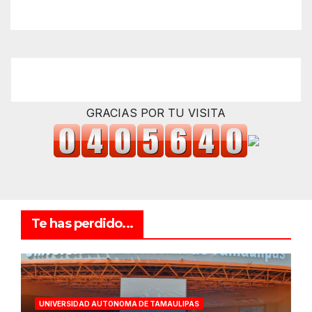
GRACIAS POR TU VISITA
Te has perdido...
UNIVERSIDAD AUTONOMA DE TAMAULIPAS