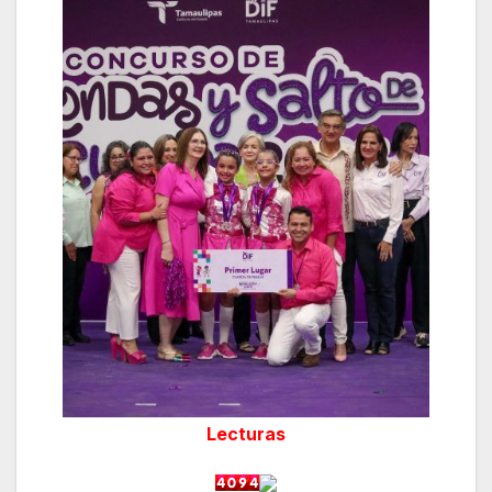
Lecturas