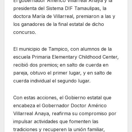
El gobernador Américo Villarreal Anaya y la
presidenta del Sistema DIF Tamaulipas, la
doctora María de Villarreal, premiaron a las y
los ganadores de la final estatal de dicho
concurso.
El municipio de Tampico, con alumnos de la
escuela Primaria Elementary Childhood Center,
recibió dos premios; en salto de cuerda en
pareja, obtuvo el primer lugar, y en salto de
cuerda individual el segundo lugar.
Con estas acciones, el Gobierno estatal que
encabeza el Gobernador Doctor Américo
Villarreal Anaya, reafirma su compromiso por
impulsar actividades que fomenten las
tradiciones y recuperen la unión familiar,