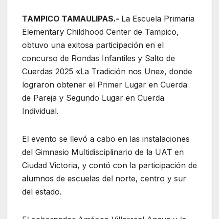
TAMPICO TAMAULIPAS.-
La Escuela Primaria
Elementary Childhood Center de Tampico,
obtuvo una exitosa participación en el
concurso de Rondas Infantiles y Salto de
Cuerdas 2025 «La Tradición nos Une», donde
lograron obtener el Primer Lugar en Cuerda
de Pareja y Segundo Lugar en Cuerda
Individual.
El evento se llevó a cabo en las instalaciones
del Gimnasio Multidisciplinario de la UAT en
Ciudad Victoria, y contó con la participación de
alumnos de escuelas del norte, centro y sur
del estado.