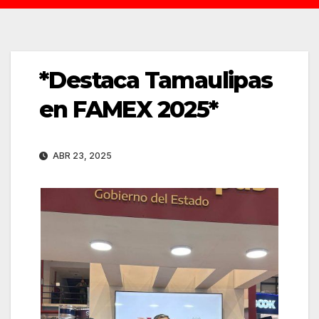
*Destaca Tamaulipas
en FAMEX 2025*
ABR 23, 2025