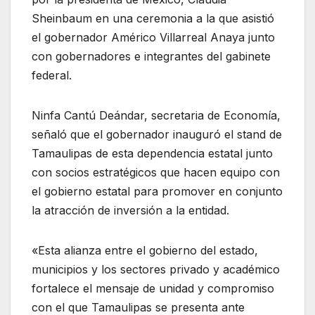
Sheinbaum en una ceremonia a la que asistió
el gobernador Américo Villarreal Anaya junto
con gobernadores e integrantes del gabinete
federal.
Ninfa Cantú Deándar, secretaria de Economía,
señaló que el gobernador inauguró el stand de
Tamaulipas de esta dependencia estatal junto
con socios estratégicos que hacen equipo con
el gobierno estatal para promover en conjunto
la atracción de inversión a la entidad.
«Esta alianza entre el gobierno del estado,
municipios y los sectores privado y académico
fortalece el mensaje de unidad y compromiso
con el que Tamaulipas se presenta ante