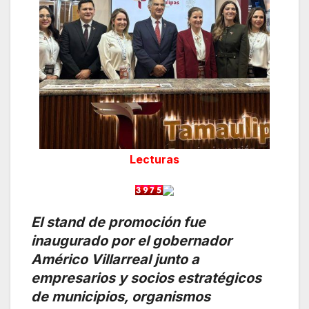
Lecturas
El stand de promoción fue
inaugurado por el gobernador
Américo Villarreal junto a
empresarios y socios estratégicos
de municipios, organismos