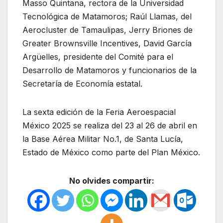
Masso Quintana, rectora de la Universidad
Tecnológica de Matamoros; Raúl Llamas, del
Aerocluster de Tamaulipas, Jerry Briones de
Greater Brownsville Incentives, David García
Argüelles, presidente del Comité para el
Desarrollo de Matamoros y funcionarios de la
Secretaría de Economía estatal.
La sexta edición de la Feria Aeroespacial
México 2025 se realiza del 23 al 26 de abril en
la Base Aérea Militar No.1, de Santa Lucía,
Estado de México como parte del Plan México.
No olvides compartir: