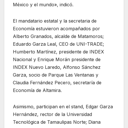
México y el mundo», indicó.
El mandatario estatal y la secretaria de
Economía estuvieron acompañados por
Alberto Granados, alcalde de Matamoros;
Eduardo Garza Leal, CEO de UNI-TRADE;
Humberto Martínez, presidente de INDEX
Nacional y Enrique Morán presidente de
INDEX Nuevo Laredo, Alfonso Sánchez
Garza, socio de Parque Las Ventanas y
Claudia Fernández Pecero, secretaría de
Economía de Altamira.
Asimismo, participan en el stand, Edgar Garza
Hernández, rector de la Universidad
Tecnológica de Tamaulipas Norte; Diana