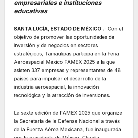
empresariales e instituciones
educativas
SANTA LUCÍA, ESTADO DE MÉXICO .-
Con el
objetivo de promover las oportunidades de
inversión y de negocios en sectores
estratégicos, Tamaulipas participa en la Feria
Aeroespacial México FAMEX 2025 a la que
asisten 337 empresas y representantes de 48
países para impulsar el desarrollo de la
industria aeroespacial, la innovación
tecnológica y la atracción de inversiones.
La sexta edición de FAMEX 2025 que organiza
la Secretaría de la Defensa Nacional a través
de la Fuerza Aérea Mexicana, fue inaugurada
por la presidenta de México, Claudia