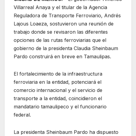
Villarreal Anaya y el titular de la Agencia
Reguladora de Transporte Ferroviario, Andrés
Lajous Loaeza, sostuvieron una reunión de
trabajo donde se revisaron las diferentes
opciones de las rutas ferroviarias que el
gobierno de la presidenta Claudia Sheinbaum
Pardo construirá en breve en Tamaulipas.
El fortalecimiento de la infraestructura
ferroviaria en la entidad, potenciará el
comercio internacional y el servicio de
transporte a la entidad, coincidieron el
mandatario tamaulipeco y el funcionario
federal.
La presidenta Sheinbaum Pardo ha dispuesto