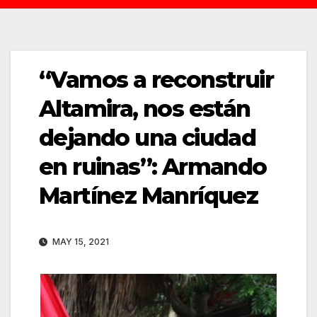
“Vamos a reconstruir
Altamira, nos están
dejando una ciudad
en ruinas”: Armando
Martínez Manríquez
MAY 15, 2021