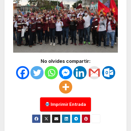
No olvides compartir:
Imprimir Entrada