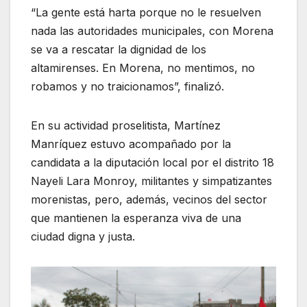
“La gente está harta porque no le resuelven
nada las autoridades municipales, con Morena
se va a rescatar la dignidad de los
altamirenses. En Morena, no mentimos, no
robamos y no traicionamos”, finalizó.
En su actividad proselitista, Martínez
Manríquez estuvo acompañado por la
candidata a la diputación local por el distrito 18
Nayeli Lara Monroy, militantes y simpatizantes
morenistas, pero, además, vecinos del sector
que mantienen la esperanza viva de una
ciudad digna y justa.