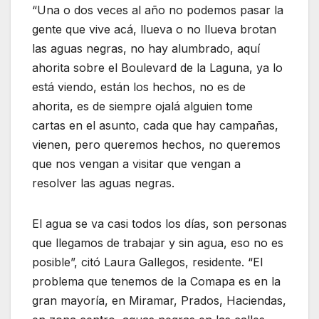
“Una o dos veces al año no podemos pasar la
gente que vive acá, llueva o no llueva brotan
las aguas negras, no hay alumbrado, aquí
ahorita sobre el Boulevard de la Laguna, ya lo
está viendo, están los hechos, no es de
ahorita, es de siempre ojalá alguien tome
cartas en el asunto, cada que hay campañas,
vienen, pero queremos hechos, no queremos
que nos vengan a visitar que vengan a
resolver las aguas negras.
El agua se va casi todos los días, son personas
que llegamos de trabajar y sin agua, eso no es
posible”, citó Laura Gallegos, residente. “El
problema que tenemos de la Comapa es en la
gran mayoría, en Miramar, Prados, Haciendas,