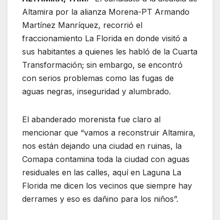
Altamira por la alianza Morena-PT Armando
Martínez Manríquez, recorrió el
fraccionamiento La Florida en donde visitó a
sus habitantes a quienes les habló de la Cuarta
Transformación; sin embargo, se encontró
con serios problemas como las fugas de
aguas negras, inseguridad y alumbrado.
El abanderado morenista fue claro al
mencionar que “vamos a reconstruir Altamira,
nos están dejando una ciudad en ruinas, la
Comapa contamina toda la ciudad con aguas
residuales en las calles, aquí en Laguna La
Florida me dicen los vecinos que siempre hay
derrames y eso es dañino para los niños”.