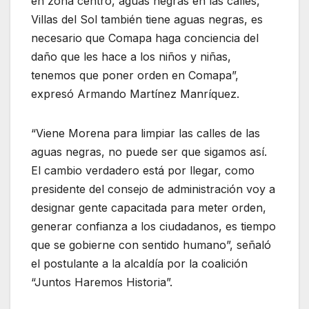
en zona centro, aguas negras en las calles,
Villas del Sol también tiene aguas negras, es
necesario que Comapa haga conciencia del
daño que les hace a los niños y niñas,
tenemos que poner orden en Comapa”,
expresó Armando Martínez Manríquez.
“Viene Morena para limpiar las calles de las
aguas negras, no puede ser que sigamos así.
El cambio verdadero está por llegar, como
presidente del consejo de administración voy a
designar gente capacitada para meter orden,
generar confianza a los ciudadanos, es tiempo
que se gobierne con sentido humano”, señaló
el postulante a la alcaldía por la coalición
“Juntos Haremos Historia”.