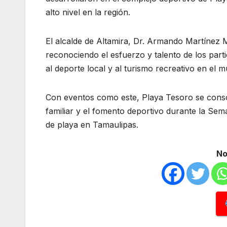
alto nivel en la región.
El alcalde de Altamira, Dr. Armando Martínez
reconociendo el esfuerzo y talento de los part
al deporte local y al turismo recreativo en el m
Con eventos como este, Playa Tesoro se consol
familiar y el fomento deportivo durante la Se
de playa en Tamaulipas.
No