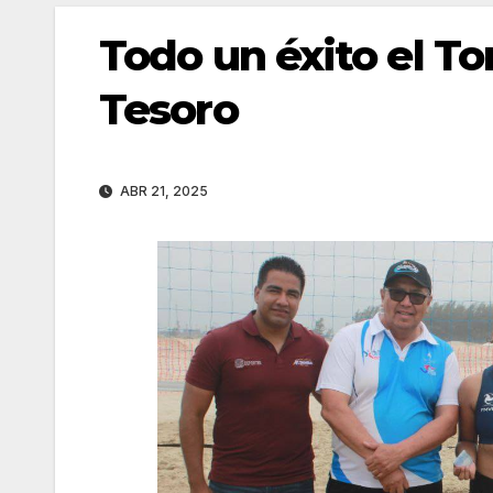
Todo un éxito el To
Tesoro
ABR 21, 2025