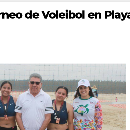
rneo de Voleibol en Play