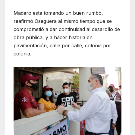
Madero esta tomando un buen rumbo,
reafirmó Oseguera al mismo tiempo que se
comprometió a dar continuidad al desarollo de
obra pública, y a hacer historia en
pavimentación, calle por calle, colonia por
colonia.