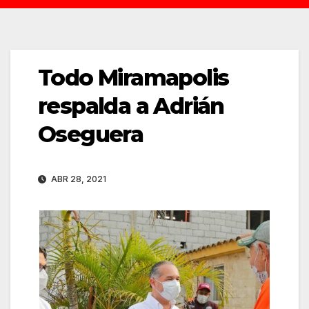
Todo Miramapolis
respalda a Adrián
Oseguera
ABR 28, 2021