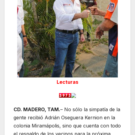
Lecturas
CD. MADERO, TAM.
– No sólo la simpatía de la
gente recibió Adrián Oseguera Kernion en la
colonia Miramápolis, sino que cuenta con todo
el respaldo de los vecinos para la próxima