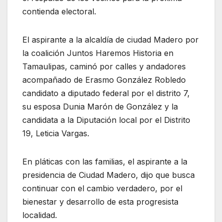
contienda electoral.
El aspirante a la alcaldía de ciudad Madero por
la coalición Juntos Haremos Historia en
Tamaulipas, caminó por calles y andadores
acompañado de Erasmo González Robledo
candidato a diputado federal por el distrito 7,
su esposa Dunia Marón de González y la
candidata a la Diputación local por el Distrito
19, Leticia Vargas.
En pláticas con las familias, el aspirante a la
presidencia de Ciudad Madero, dijo que busca
continuar con el cambio verdadero, por el
bienestar y desarrollo de esta progresista
localidad.