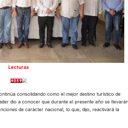
Lecturas
ntinúa consolidando como el mejor destino turístico de
der dio a conocer que durante el presente año se llevará
ciones de carácter nacional, lo que, dijo, reactivará la