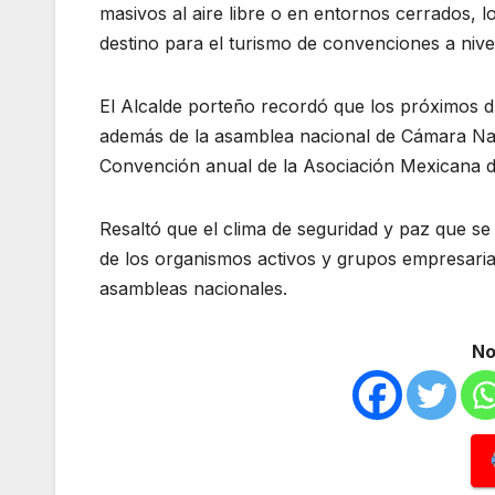
masivos al aire libre o en entornos cerrados, 
destino para el turismo de convenciones a nivel
El Alcalde porteño recordó que los próximos dí
además de la asamblea nacional de Cámara Nac
Convención anual de la Asociación Mexicana de
Resaltó que el clima de seguridad y paz que se
de los organismos activos y grupos empresarial
asambleas nacionales.
No