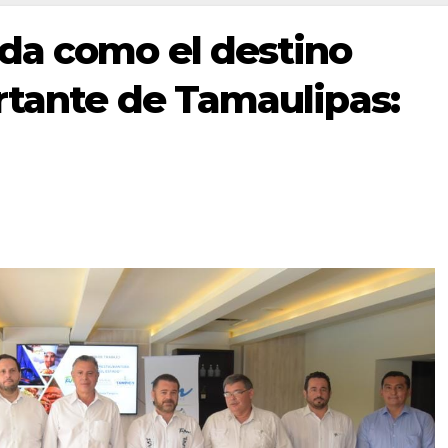
da como el destino
rtante de Tamaulipas: