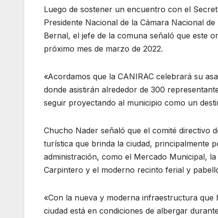
Luego de sostener un encuentro con el Secreta
Presidente Nacional de la Cámara Nacional de
Bernal, el jefe de la comuna señaló que este
próximo mes de marzo de 2022.
«Acordamos que la CANIRAC celebrará su asam
donde asistirán alrededor de 300 representante
seguir proyectando al municipio como un destin
Chucho Nader señaló que el comité directivo de
turística que brinda la ciudad, principalmente 
administración, como el Mercado Municipal, la
Carpintero y el moderno recinto ferial y pabel
«Con la nueva y moderna infraestructura que 
ciudad está en condiciones de albergar durant