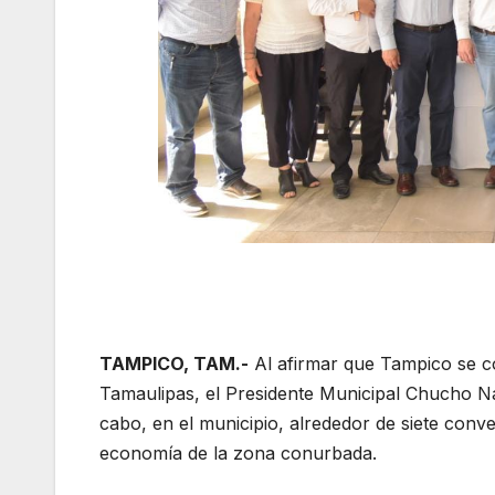
TAMPICO, TAM.-
Al afirmar que Tampico se co
Tamaulipas, el Presidente Municipal Chucho Na
cabo, en el municipio, alrededor de siete conven
economía de la zona conurbada.