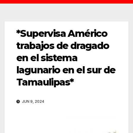
*Supervisa Américo
trabajos de dragado
en el sistema
lagunario en el sur de
Tamaulipas*
JUN 9, 2024