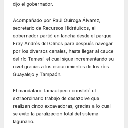
dijo el gobernador.
Acompañado por Raúl Quiroga Álvarez,
secretario de Recursos Hidráulicos, el
gobernador partió en lancha desde el parque
Fray Andrés del Olmos para después navegar
por los diversos canales, hasta llegar al cauce
del río Tamesí, el cual sigue incrementando su
nivel gracias a los escurrimientos de los ríos
Guayalejo y Tampaón.
El mandatario tamaulipeco constató el
extraordinario trabajo de desazolve que
realizan cinco excavadoras, gracias a lo cual
se evitó la paralización total del sistema
lagunario.