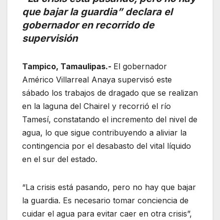
que bajar la guardia” declara el
gobernador en recorrido de
supervisión
Tampico, Tamaulipas.-
El gobernador
Américo Villarreal Anaya supervisó este
sábado los trabajos de dragado que se realizan
en la laguna del Chairel y recorrió el río
Tamesí, constatando el incremento del nivel de
agua, lo que sigue contribuyendo a aliviar la
contingencia por el desabasto del vital líquido
en el sur del estado.
“La crisis está pasando, pero no hay que bajar
la guardia. Es necesario tomar conciencia de
cuidar el agua para evitar caer en otra crisis”,