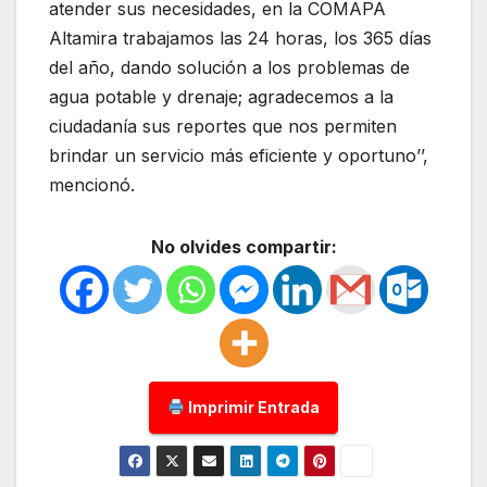
atender sus necesidades, en la COMAPA
Altamira trabajamos las 24 horas, los 365 días
del año, dando solución a los problemas de
agua potable y drenaje; agradecemos a la
ciudadanía sus reportes que nos permiten
brindar un servicio más eficiente y oportuno’’,
mencionó.
No olvides compartir:
Imprimir Entrada