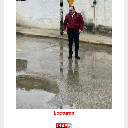
Lecturas