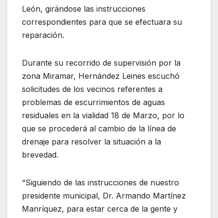
León, girándose las instrucciones
correspondientes para que se efectuara su
reparación.
Durante su recorrido de supervisión por la
zona Miramar, Hernández Leines escuchó
solicitudes de los vecinos referentes a
problemas de escurrimientos de aguas
residuales en la vialidad 18 de Marzo, por lo
que se procederá al cambio de la línea de
drenaje para resolver la situación a la
brevedad.
“Siguiendo de las instrucciones de nuestro
presidente municipal, Dr. Armando Martínez
Manríquez, para estar cerca de la gente y