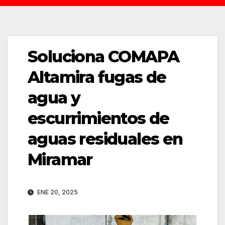
Soluciona COMAPA
Altamira fugas de
agua y
escurrimientos de
aguas residuales en
Miramar
ENE 20, 2025