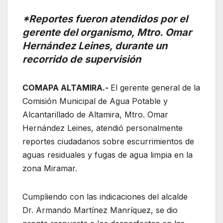
*Reportes fueron atendidos por el
gerente del organismo, Mtro. Omar
Hernández Leines, durante un
recorrido de supervisión
COMAPA ALTAMIRA.-
El gerente general de la
Comisión Municipal de Agua Potable y
Alcantarillado de Altamira, Mtro. Omar
Hernández Leines, atendió personalmente
reportes ciudadanos sobre escurrimientos de
aguas residuales y fugas de agua limpia en la
zona Miramar.
Cumpliendo con las indicaciones del alcalde
Dr. Armando Martínez Manríquez, se dio