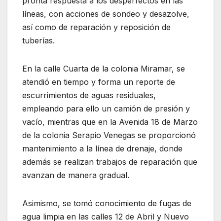
pronta respuesta a los desperfectos en las
líneas, con acciones de sondeo y desazolve,
así como de reparación y reposición de
tuberías.
En la calle Cuarta de la colonia Miramar, se
atendió en tiempo y forma un reporte de
escurrimientos de aguas residuales,
empleando para ello un camión de presión y
vacío, mientras que en la Avenida 18 de Marzo
de la colonia Serapio Venegas se proporcionó
mantenimiento a la línea de drenaje, donde
además se realizan trabajos de reparación que
avanzan de manera gradual.
Asimismo, se tomó conocimiento de fugas de
agua limpia en las calles 12 de Abril y Nuevo