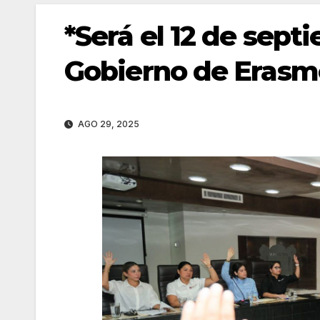
*Será el 12 de sep
Gobierno de Erasm
AGO 29, 2025