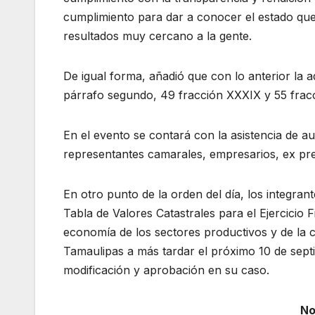
cumplimiento para dar a conocer el estado que
resultados muy cercano a la gente.
De igual forma, añadió que con lo anterior la 
párrafo segundo, 49 fracción XXXIX y 55 fracc
En el evento se contará con la asistencia de au
representantes camarales, empresarios, ex pres
En otro punto de la orden del día, los integra
Tabla de Valores Catastrales para el Ejercicio F
economía de los sectores productivos y de la 
Tamaulipas a más tardar el próximo 10 de septi
modificación y aprobación en su caso.
No