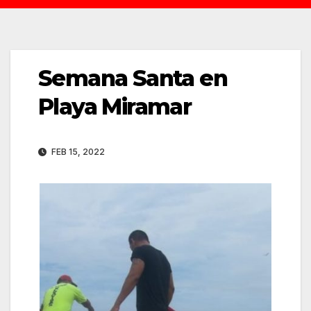
Semana Santa en
Playa Miramar
FEB 15, 2022