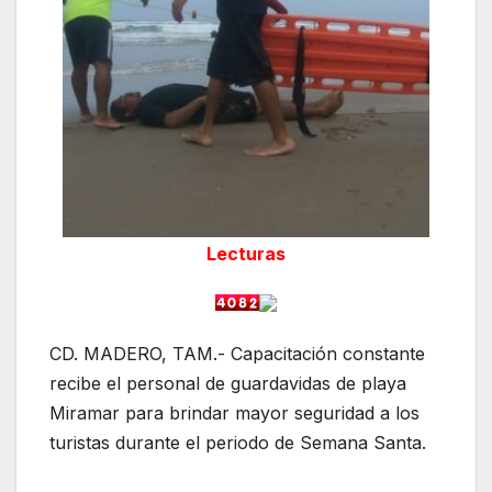
Lecturas
CD. MADERO, TAM.- Capacitación constante
recibe el personal de guardavidas de playa
Miramar para brindar mayor seguridad a los
turistas durante el periodo de Semana Santa.