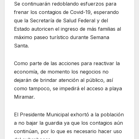
Se continuarán redoblando esfuerzos para
frenar los contagios de Covid-19, esperando
que la Secretaría de Salud Federal y del
Estado autoricen el ingreso de más familias al
máximo paseo turístico durante Semana
Santa.
Como parte de las acciones para reactivar la
economía, de momento los negocios no
dejarán de brindar atención al público, así
como tampoco, se impedirá el acceso a playa
Miramar.
El Presidente Municipal exhortó a la población
a no bajar la guardia ya que los contagios aún
continúan, por lo que es necesario hacer uso