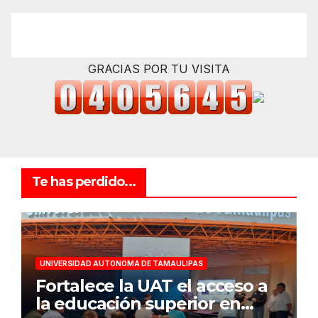
GRACIAS POR TU VISITA
Te has perdido...
UNIVERSIDAD AUTONOMA DE TAMAULIPAS
Fortalece la UAT el acceso a
la educación superior en