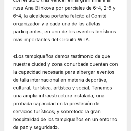
rusa Ana Blinkova por parciales de 6-4, 2-6 y
6-4, la alcaldesa porteña felicitó al Comité
organizador y a cada una de las atletas
participantes, en uno de los eventos tenísticos
más importantes del Circuito WTA.
«Los tampiqueños damos testimonio de que
nuestra ciudad y zona conurbada cuentan con
la capacidad necesaria para albergar eventos
de talla internacional en materia deportiva,
cultural, turística, artística y social. Tenemos
una amplia infraestructura instalada, una
probada capacidad en la prestación de
servicios turísticos; y sobretodo la gran
hospitalidad de los tampiqueños en un entorno
de paz y seguridad».