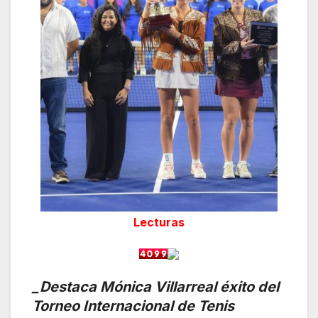
Lecturas
_Destaca Mónica Villarreal éxito del
Torneo Internacional de Tenis