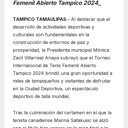
Femenil Abierto Tampico 2024_
TAMPICO TAMAULIPAS.-
Al destacar que el
desarrollo de actividades deportivas y
culturales son fundamentales en la
construcción de entornos de paz y
prosperidad, la Presidenta municipal Mónica
Zacil Villarreal Anaya subrayó que el Torneo
Internacional de Tenis Femenil Abierto
Tampico 2024 brindó una gran oportunidad a
miles de tampiqueños y visitantes de disfrutar
en la Ciudad Deportiva, un espectáculo
deportivo de talla mundial.
Tras la culminación del certamen en el que la
tenista canadiense Marina Satakusic se alzó
con el título tras vencer en la gran final a la