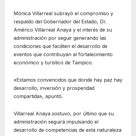
Mónica Villarreal subrayó el compromiso y
respaldo del Gobernador del Estado, Dr.
Américo Villarreal Anaya y el interés de su
administración por seguir generando las
condiciones que faciliten el desarrollo de
eventos que contribuyan al fortalecimiento
económico y turístico de Tampico.
«Estamos convencidos que donde hay paz hay
desarrollo, inversión y prosperidad
compartida», apuntó.
Villarreal Anaya sostuvo, por último que su
administración seguirá impulsando el
desarrollo de competencias de esta naturaleza