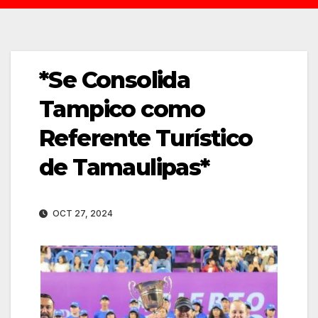
*Se Consolida
Tampico como
Referente Turístico
de Tamaulipas*
OCT 27, 2024