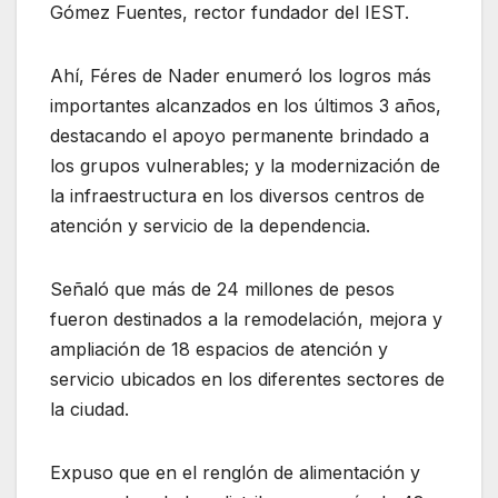
Gómez Fuentes, rector fundador del IEST.
Ahí, Féres de Nader enumeró los logros más
importantes alcanzados en los últimos 3 años,
destacando el apoyo permanente brindado a
los grupos vulnerables; y la modernización de
la infraestructura en los diversos centros de
atención y servicio de la dependencia.
Señaló que más de 24 millones de pesos
fueron destinados a la remodelación, mejora y
ampliación de 18 espacios de atención y
servicio ubicados en los diferentes sectores de
la ciudad.
Expuso que en el renglón de alimentación y