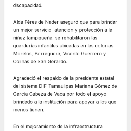
discapacidad.
Aída Féres de Nader aseguró que para brindar
un mejor servicio, atención y protección a la
niñez tampiqueña, se rehabilitaron las
guarderías infantiles ubicadas en las colonias
Morelos, Borreguera, Vicente Guerrero y
Colinas de San Gerardo.
Agradeció el respaldo de la presidenta estatal
del sistema DIF Tamaulipas Mariana Gómez de
García Cabeza de Vaca por todo el apoyo
brindado a la institución para apoyar a los que
menos tienen.
En el mejoramiento de la infraestructura