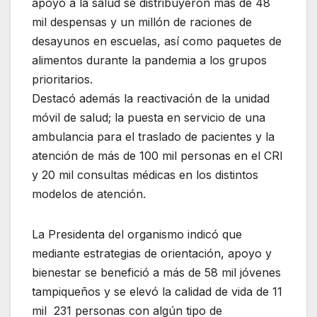
apoyo a la salud se distribuyeron más de 48
mil despensas y un millón de raciones de
desayunos en escuelas, así como paquetes de
alimentos durante la pandemia a los grupos
prioritarios.
Destacó además la reactivación de la unidad
móvil de salud; la puesta en servicio de una
ambulancia para el traslado de pacientes y la
atención de más de 100 mil personas en el CRI
y 20 mil consultas médicas en los distintos
modelos de atención.
La Presidenta del organismo indicó que
mediante estrategias de orientación, apoyo y
bienestar se benefició a más de 58 mil jóvenes
tampiqueños y se elevó la calidad de vida de 11
mil 231 personas con algún tipo de