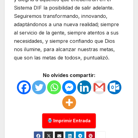
Sistema DIF la posibilidad de salir adelante.
Seguiremos transformando, innovando,
adaptándonos a una nueva realidad; siempre
al servicio de la gente, siempre atentos a sus
necesidades, y siempre confiando que Dios
nos ilumine, para alcanzar nuestras metas,
que son las metas de todos», puntualizó.
No olvides compartir:
Imprimir Entrada