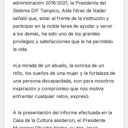
administración 2018-2021, la Presidenta del
Sistema DIF Tampico, Aída Féres de Nader
señaló que, estar al frente de la institución y
participar en la noble tarea de ayudar y servir
a los demás, ha sido uno de los grandes
privilegios y satisfacciones que le ha permitido
la vida.
«La mirada de un abuelo, la sonrisa de un
niño, los sueños de una mujer y la fortaleza de
una persona discapacitada, son para nosotros
inspiración y compromiso que nos motiva
enfrentar cualquier reto», expresó.
A la presentación del informe efectuada en la
Casa de la Cultura asistieron, el Presidente
Municipal Chucho Nader, su hijo Jesús