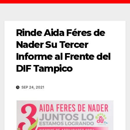
Rinde Aida Féres de
Nader Su Tercer
Informe al Frente del
DIF Tampico
SEP 24, 2021