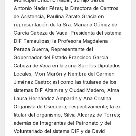
Antonio Nader Féres; la Directora de Centros
de Asistencia, Paulina Zarate Gracia en
representación de la Sra. Mariana Gómez de
García Cabeza de Vaca, Presidenta del sistema
DIF Tamaulipas; la Profesora Magdalena
Peraza Guerra, Representante del
Gobernador del Estado Francisco García
Cabeza de Vaca en la zona Sur; los Diputados
Locales, Mon Marón y Nembra del Carmen
Jiménez Castro; así como las titulares de los
sistemas DIF Altamira y Ciudad Madero, Alma
Laura Hernández Amparán y Ana Cristina
Organista de Oseguera, respectivamente; la ex
titular del organismo, Silvia Alcaraz de Torres;
además de Integrantes del Patronato y del
Voluntariado del sistema DIF y de David