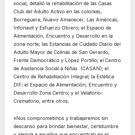
social, detalló la rehabilitación de las Casas
Club del Adulto Activo en las colonias,
Borreguera, Nuevo Amanecer, Las Américas,
Infonavit y Esfuerzo Obrero; el Espacio de
Alimentación, Encuentro y Desarrollo en la
zona norte; las Estancias de Cuidado Diario del
Adulto Mayor de Colinas de San Gerardo,
Frente Democrático y López Portillo; el Centro
de Asistencia Social a Niñas (CASAN); el
Centro de Rehabilitación Integral; la Estética
DIF; el Espacio de Alimentación, Encuentro y
Desarrollo Zona Centro; y el Velatorio-
Crematorio, entre otros.
«Nos comprometimos y trabajaremos sin
descanso para brindar bienestar, certidumbre
y alegría a aquellos que encuentran en el