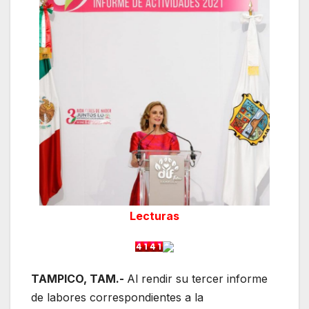
Lecturas
TAMPICO, TAM.-
Al rendir su tercer informe
de labores correspondientes a la