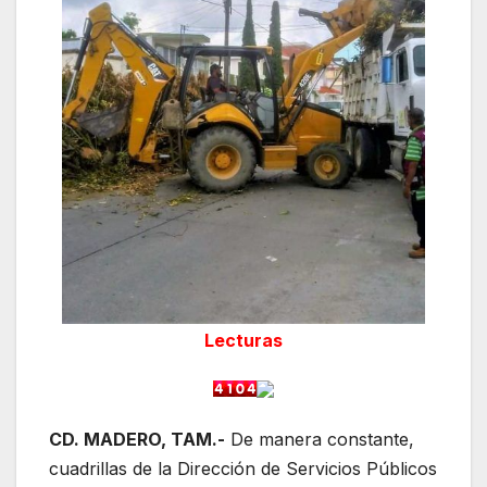
Lecturas
CD. MADERO, TAM.-
De manera constante,
cuadrillas de la Dirección de Servicios Públicos