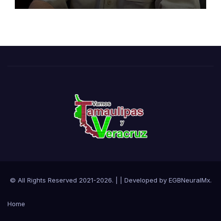
© All Rights Reserved 2021-2026.
|
| Developed by
EGBNeuralMx
.
Home