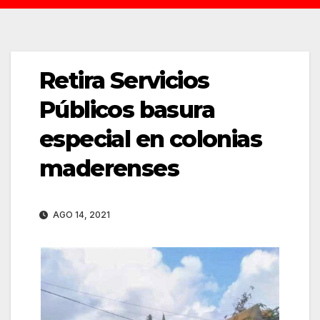
Retira Servicios
Públicos basura
especial en colonias
maderenses
AGO 14, 2021