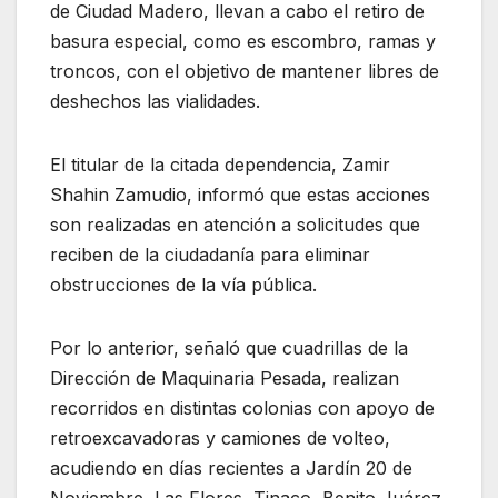
de Ciudad Madero, llevan a cabo el retiro de
basura especial, como es escombro, ramas y
troncos, con el objetivo de mantener libres de
deshechos las vialidades.
El titular de la citada dependencia, Zamir
Shahin Zamudio, informó que estas acciones
son realizadas en atención a solicitudes que
reciben de la ciudadanía para eliminar
obstrucciones de la vía pública.
Por lo anterior, señaló que cuadrillas de la
Dirección de Maquinaria Pesada, realizan
recorridos en distintas colonias con apoyo de
retroexcavadoras y camiones de volteo,
acudiendo en días recientes a Jardín 20 de
Noviembre, Las Flores, Tinaco, Benito Juárez,