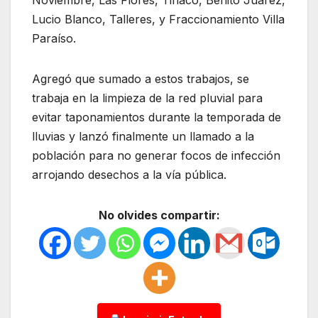
Lucio Blanco, Talleres, y Fraccionamiento Villa
Paraíso.
Agregó que sumado a estos trabajos, se
trabaja en la limpieza de la red pluvial para
evitar taponamientos durante la temporada de
lluvias y lanzó finalmente un llamado a la
población para no generar focos de infección
arrojando desechos a la vía pública.
No olvides compartir: