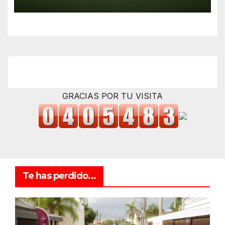
GRACIAS POR TU VISITA
Te has perdido...