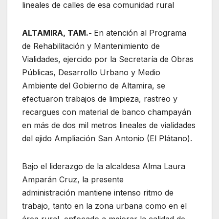
lineales de calles de esa comunidad rural
ALTAMIRA, TAM.-
En atención al Programa
de Rehabilitación y Mantenimiento de
Vialidades, ejercido por la Secretaría de Obras
Públicas, Desarrollo Urbano y Medio
Ambiente del Gobierno de Altamira, se
efectuaron trabajos de limpieza, rastreo y
recargues con material de banco champayán
en más de dos mil metros lineales de vialidades
del ejido Ampliación San Antonio (El Plátano).
Bajo el liderazgo de la alcaldesa Alma Laura
Amparán Cruz, la presente
administración mantiene intenso ritmo de
trabajo, tanto en la zona urbana como en el
área rural, enfocado a mejorar la calidad de