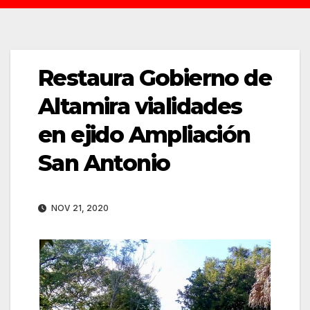
Restaura Gobierno de
Altamira vialidades
en ejido Ampliación
San Antonio
NOV 21, 2020