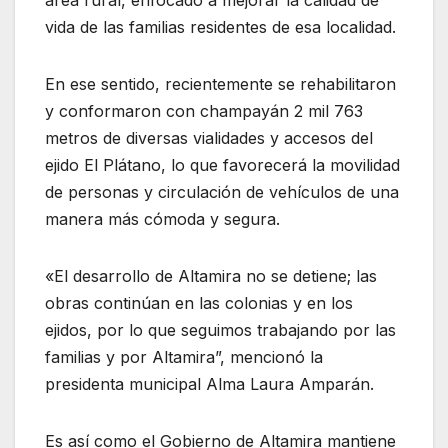
vida de las familias residentes de esa localidad.
En ese sentido, recientemente se rehabilitaron
y conformaron con champayán 2 mil 763
metros de diversas vialidades y accesos del
ejido El Plátano, lo que favorecerá la movilidad
de personas y circulación de vehículos de una
manera más cómoda y segura.
«El desarrollo de Altamira no se detiene; las
obras continúan en las colonias y en los
ejidos, por lo que seguimos trabajando por las
familias y por Altamira”, mencionó la
presidenta municipal Alma Laura Amparán.
Es así como el Gobierno de Altamira mantiene