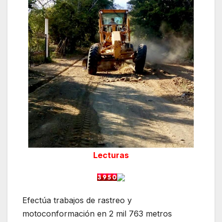
Lecturas
Efectúa trabajos de rastreo y
motoconformación en 2 mil 763 metros