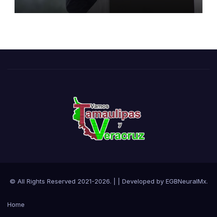
© All Rights Reserved 2021-2026.
|
| Developed by
EGBNeuralMx
.
Home