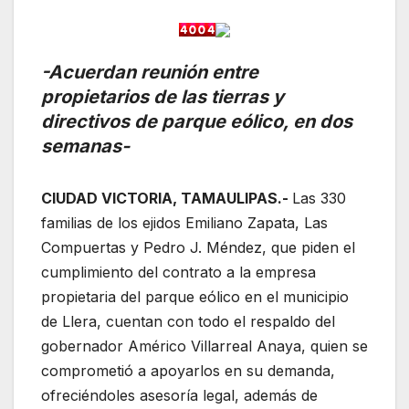
-Acuerdan reunión entre
propietarios de las tierras y
directivos de parque eólico, en dos
semanas-
CIUDAD VICTORIA, TAMAULIPAS.-
Las 330
familias de los ejidos Emiliano Zapata, Las
Compuertas y Pedro J. Méndez, que piden el
cumplimiento del contrato a la empresa
propietaria del parque eólico en el municipio
de Llera, cuentan con todo el respaldo del
gobernador Américo Villarreal Anaya, quien se
comprometió a apoyarlos en su demanda,
ofreciéndoles asesoría legal, además de