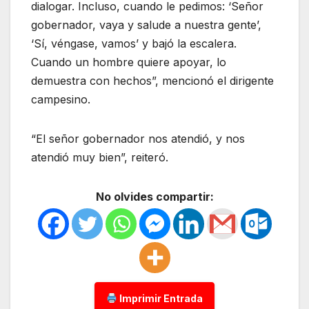
dialogar. Incluso, cuando le pedimos: ‘Señor
gobernador, vaya y salude a nuestra gente’,
‘Sí, véngase, vamos’ y bajó la escalera.
Cuando un hombre quiere apoyar, lo
demuestra con hechos”, mencionó el dirigente
campesino.
“El señor gobernador nos atendió, y nos
atendió muy bien”, reiteró.
No olvides compartir:
Imprimir Entrada