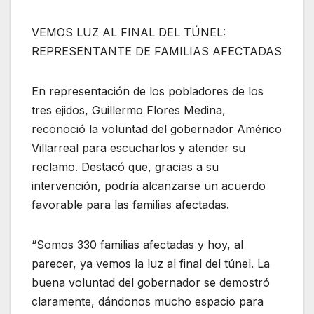
VEMOS LUZ AL FINAL DEL TÚNEL:
REPRESENTANTE DE FAMILIAS AFECTADAS
En representación de los pobladores de los
tres ejidos, Guillermo Flores Medina,
reconoció la voluntad del gobernador Américo
Villarreal para escucharlos y atender su
reclamo. Destacó que, gracias a su
intervención, podría alcanzarse un acuerdo
favorable para las familias afectadas.
“Somos 330 familias afectadas y hoy, al
parecer, ya vemos la luz al final del túnel. La
buena voluntad del gobernador se demostró
claramente, dándonos mucho espacio para