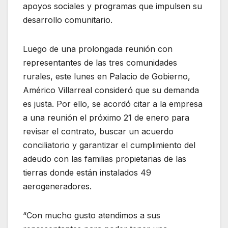
apoyos sociales y programas que impulsen su
desarrollo comunitario.
Luego de una prolongada reunión con
representantes de las tres comunidades
rurales, este lunes en Palacio de Gobierno,
Américo Villarreal consideró que su demanda
es justa. Por ello, se acordó citar a la empresa
a una reunión el próximo 21 de enero para
revisar el contrato, buscar un acuerdo
conciliatorio y garantizar el cumplimiento del
adeudo con las familias propietarias de las
tierras donde están instalados 49
aerogeneradores.
“Con mucho gusto atendimos a sus