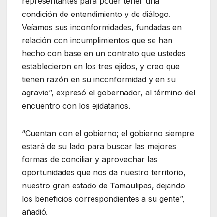
representantes para poder tener una
condición de entendimiento y de diálogo.
Veíamos sus inconformidades, fundadas en
relación con incumplimientos que se han
hecho con base en un contrato que ustedes
establecieron en los tres ejidos, y creo que
tienen razón en su inconformidad y en su
agravio”, expresó el gobernador, al término del
encuentro con los ejidatarios.
“Cuentan con el gobierno; el gobierno siempre
estará de su lado para buscar las mejores
formas de conciliar y aprovechar las
oportunidades que nos da nuestro territorio,
nuestro gran estado de Tamaulipas, dejando
los beneficios correspondientes a su gente”,
añadió.