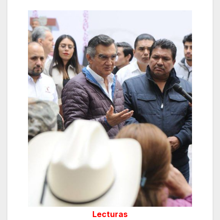
Lecturas