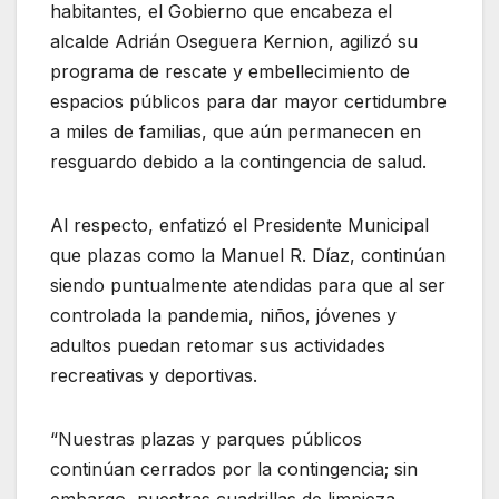
habitantes, el Gobierno que encabeza el
alcalde Adrián Oseguera Kernion, agilizó su
programa de rescate y embellecimiento de
espacios públicos para dar mayor certidumbre
a miles de familias, que aún permanecen en
resguardo debido a la contingencia de salud.
Al respecto, enfatizó el Presidente Municipal
que plazas como la Manuel R. Díaz, continúan
siendo puntualmente atendidas para que al ser
controlada la pandemia, niños, jóvenes y
adultos puedan retomar sus actividades
recreativas y deportivas.
“Nuestras plazas y parques públicos
continúan cerrados por la contingencia; sin
embargo, nuestras cuadrillas de limpieza