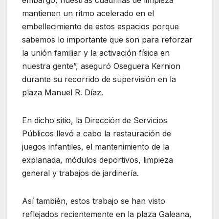
mantienen un ritmo acelerado en el
embellecimiento de estos espacios porque
sabemos lo importante que son para reforzar
la unión familiar y la activación física en
nuestra gente”, aseguró Oseguera Kernion
durante su recorrido de supervisión en la
plaza Manuel R. Díaz.
En dicho sitio, la Dirección de Servicios
Públicos llevó a cabo la restauración de
juegos infantiles, el mantenimiento de la
explanada, módulos deportivos, limpieza
general y trabajos de jardinería.
Así también, estos trabajo se han visto
reflejados recientemente en la plaza Galeana,