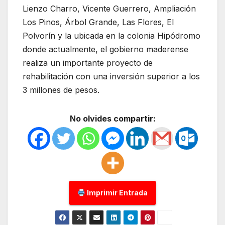
Lienzo Charro, Vicente Guerrero, Ampliación
Los Pinos, Árbol Grande, Las Flores, El
Polvorín y la ubicada en la colonia Hipódromo
donde actualmente, el gobierno maderense
realiza un importante proyecto de
rehabilitación con una inversión superior a los
3 millones de pesos.
No olvides compartir:
Imprimir Entrada