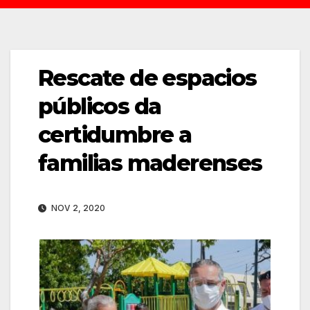
Rescate de espacios
públicos da
certidumbre a
familias maderenses
NOV 2, 2020