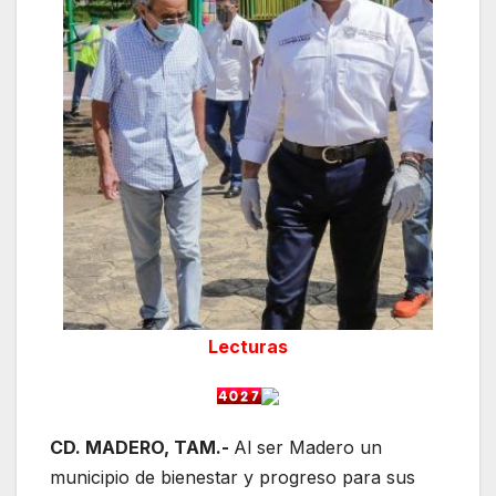
Lecturas
CD. MADERO, TAM.-
Al ser Madero un
municipio de bienestar y progreso para sus