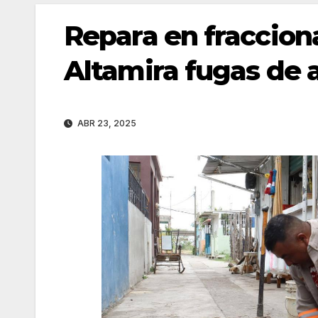
Repara en fracci
Altamira fugas de 
ABR 23, 2025