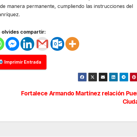
 de manera permanente, cumpliendo las instrucciones del
nríquez.
 olvides compartir:
Imprimir Entrada
Fortalece Armando Martínez relación Pue
Ciud