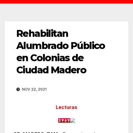
Rehabilitan
Alumbrado Público
en Colonias de
Ciudad Madero
NOV 22, 2021
Lecturas