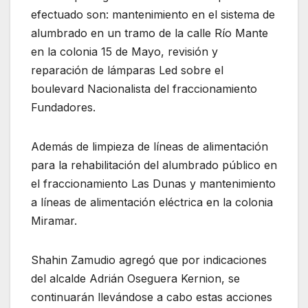
efectuado son: mantenimiento en el sistema de
alumbrado en un tramo de la calle Río Mante
en la colonia 15 de Mayo, revisión y
reparación de lámparas Led sobre el
boulevard Nacionalista del fraccionamiento
Fundadores.
Además de limpieza de líneas de alimentación
para la rehabilitación del alumbrado público en
el fraccionamiento Las Dunas y mantenimiento
a líneas de alimentación eléctrica en la colonia
Miramar.
Shahin Zamudio agregó que por indicaciones
del alcalde Adrián Oseguera Kernion, se
continuarán llevándose a cabo estas acciones