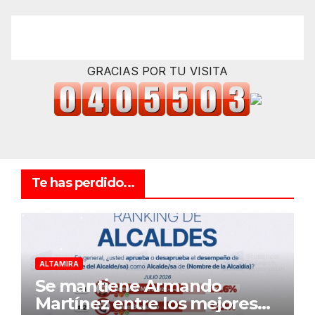
GRACIAS POR TU VISITA
Te has perdido...
ALTAMIRA
Se mantiene Armando
Martínez entre los mejores