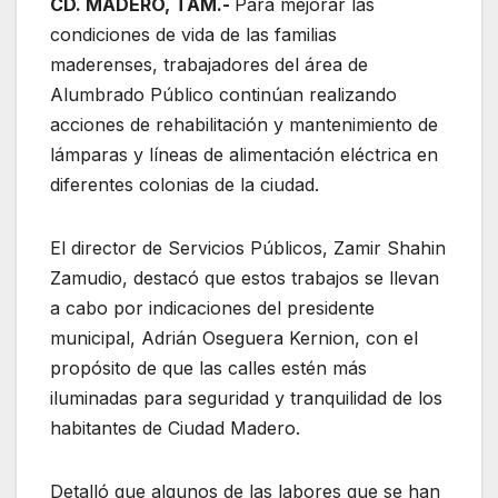
CD. MADERO, TAM.-
Para mejorar las
condiciones de vida de las familias
maderenses, trabajadores del área de
Alumbrado Público continúan realizando
acciones de rehabilitación y mantenimiento de
lámparas y líneas de alimentación eléctrica en
diferentes colonias de la ciudad.
El director de Servicios Públicos, Zamir Shahin
Zamudio, destacó que estos trabajos se llevan
a cabo por indicaciones del presidente
municipal, Adrián Oseguera Kernion, con el
propósito de que las calles estén más
iluminadas para seguridad y tranquilidad de los
habitantes de Ciudad Madero.
Detalló que algunos de las labores que se han