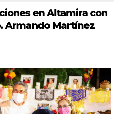
iciones en Altamira con
o. Armando Martínez