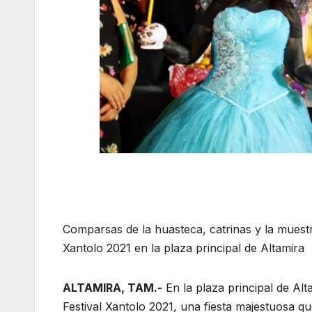
Comparsas de la huasteca, catrinas y la muestr
Xantolo 2021 en la plaza principal de Altamira
ALTAMIRA, TAM.-
En la plaza principal de Alta
Festival Xantolo 2021, una fiesta majestuosa qu