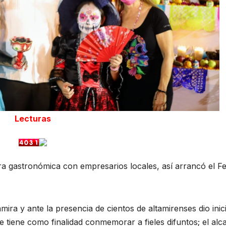
Lecturas
a gastronómica con empresarios locales, así arrancó el Fe
mira y ante la presencia de cientos de altamirenses dio inici
e tiene como finalidad conmemorar a fieles difuntos; el alca