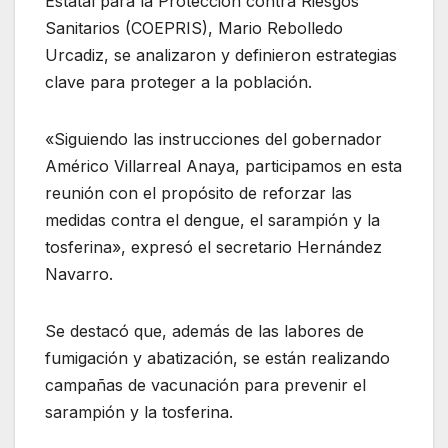
Estatal para la Protección contra Riesgos
Sanitarios (COEPRIS), Mario Rebolledo
Urcadiz, se analizaron y definieron estrategias
clave para proteger a la población.
«Siguiendo las instrucciones del gobernador
Américo Villarreal Anaya, participamos en esta
reunión con el propósito de reforzar las
medidas contra el dengue, el sarampión y la
tosferina», expresó el secretario Hernández
Navarro.
Se destacó que, además de las labores de
fumigación y abatización, se están realizando
campañas de vacunación para prevenir el
sarampión y la tosferina.