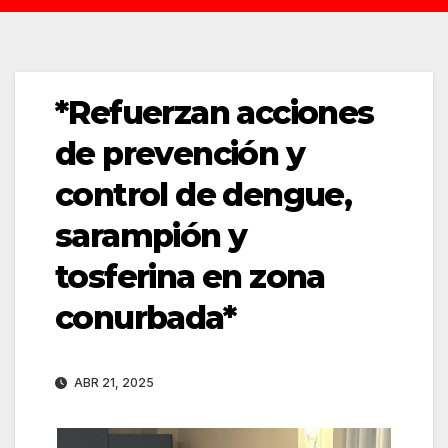
*Refuerzan acciones
de prevención y
control de dengue,
sarampión y
tosferina en zona
conurbada*
ABR 21, 2025