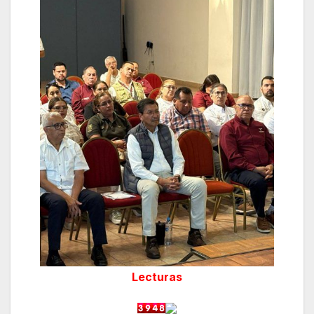
Lecturas