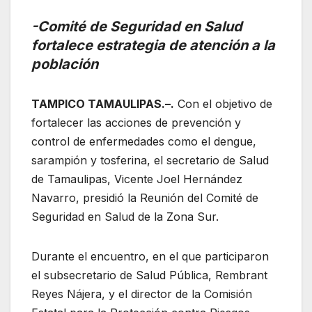
-Comité de Seguridad en Salud
fortalece estrategia de atención a la
población
TAMPICO TAMAULIPAS.–.
Con el objetivo de
fortalecer las acciones de prevención y
control de enfermedades como el dengue,
sarampión y tosferina, el secretario de Salud
de Tamaulipas, Vicente Joel Hernández
Navarro, presidió la Reunión del Comité de
Seguridad en Salud de la Zona Sur.
Durante el encuentro, en el que participaron
el subsecretario de Salud Pública, Rembrant
Reyes Nájera, y el director de la Comisión