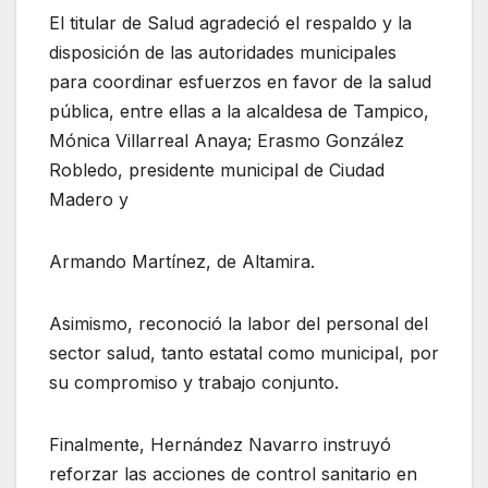
El titular de Salud agradeció el respaldo y la
disposición de las autoridades municipales
para coordinar esfuerzos en favor de la salud
pública, entre ellas a la alcaldesa de Tampico,
Mónica Villarreal Anaya; Erasmo González
Robledo, presidente municipal de Ciudad
Madero y
Armando Martínez, de Altamira.
Asimismo, reconoció la labor del personal del
sector salud, tanto estatal como municipal, por
su compromiso y trabajo conjunto.
Finalmente, Hernández Navarro instruyó
reforzar las acciones de control sanitario en