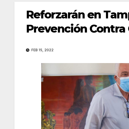
Reforzarán en Tam
Prevención Contra
FEB 15, 2022