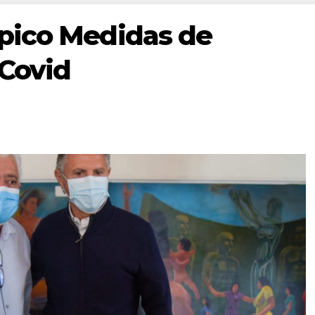
pico Medidas de
 Covid