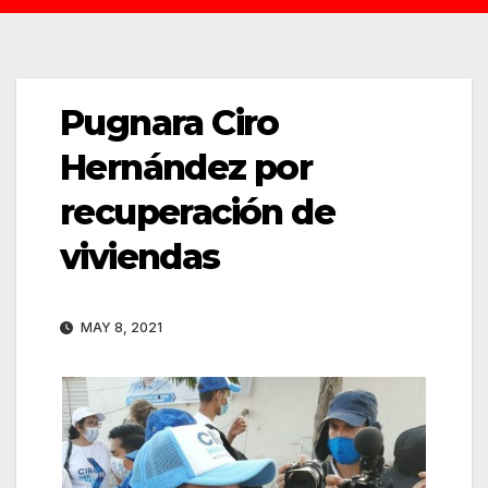
Pugnara Ciro
Hernández por
recuperación de
viviendas
MAY 8, 2021