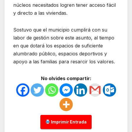
núcleos necesitados logren tener acceso fácil
y directo a las viviendas.
Sostuvo que el municipio cumplirá con su
labor de gestión sobre este asunto, al tiempo
en que dotará los espacios de suficiente
alumbrado público, espacios deportivos y
apoyo a las familias para resarcir los valores.
No olvides compartir:
Imprimir Entrada