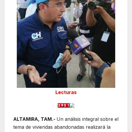
Lecturas
ALTAMIRA, TAM.-
Un análisis integral sobre el
tema de viviendas abandonadas realizará la