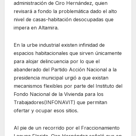
administración de Ciro Hernández, quien
revisará a fondo la problemática dado el alto
nivel de casas-habitación desocupadas que
impera en Altamira.
En la urbe industrial existen infinidad de
espacios habitacionales que sirven únicamente
para alojar delincuencia por lo que el
abanderado del Partido Acción Nacional a la
presidencia municipal urgió a que existan
mecanismos flexibles por parte del Instituto del
Fondo Nacional de la Vivienda para los
Trabajadores(INFONAVIT) que permitan
ofertar y ocupar esos sitios.
Al pie de un recorrido por el Fraccionamiento
Laguna Florida, Ciro Hernández señaló que en