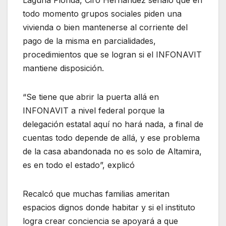
todo momento grupos sociales piden una
vivienda o bien mantenerse al corriente del
pago de la misma en parcialidades,
procedimientos que se logran si el INFONAVIT
mantiene disposición.
“Se tiene que abrir la puerta allá en
INFONAVIT a nivel federal porque la
delegación estatal aquí no hará nada, a final de
cuentas todo depende de allá, y ese problema
de la casa abandonada no es solo de Altamira,
es en todo el estado”, explicó
Recalcó que muchas familias ameritan
espacios dignos donde habitar y si el instituto
logra crear conciencia se apoyará a que