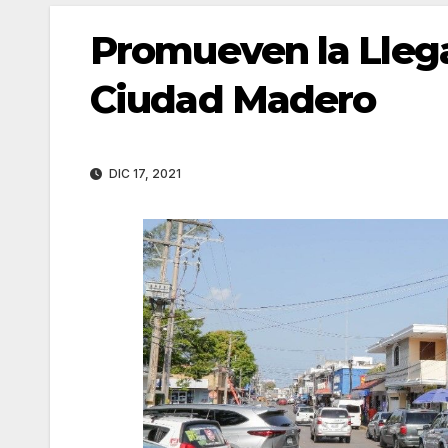
Promueven la Llega
Ciudad Madero
DIC 17, 2021