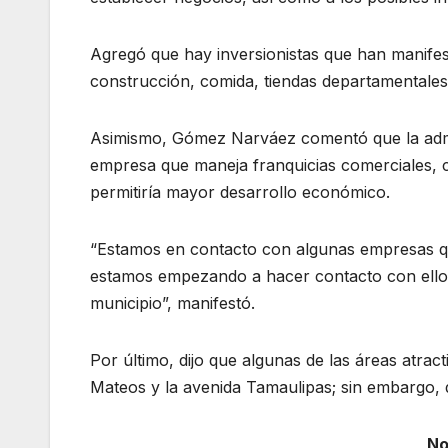
Agregó que hay inversionistas que han manifes
construcción, comida, tiendas departamentales,
Asimismo, Gómez Narváez comentó que la adm
empresa que maneja franquicias comerciales, co
permitiría mayor desarrollo económico.
“Estamos en contacto con algunas empresas qu
estamos empezando a hacer contacto con ellos
municipio”, manifestó.
Por último, dijo que algunas de las áreas atrac
Mateos y la avenida Tamaulipas; sin embargo, 
No