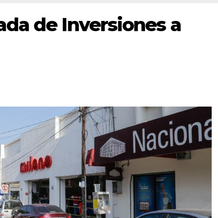
da de Inversiones a