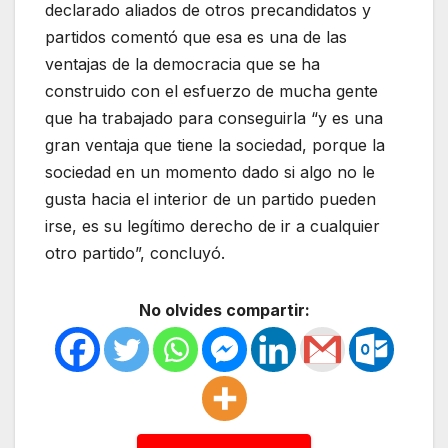
declarado aliados de otros precandidatos y
partidos comentó que esa es una de las
ventajas de la democracia que se ha
construido con el esfuerzo de mucha gente
que ha trabajado para conseguirla “y es una
gran ventaja que tiene la sociedad, porque la
sociedad en un momento dado si algo no le
gusta hacia el interior de un partido pueden
irse, es su legítimo derecho de ir a cualquier
otro partido”, concluyó.
No olvides compartir: