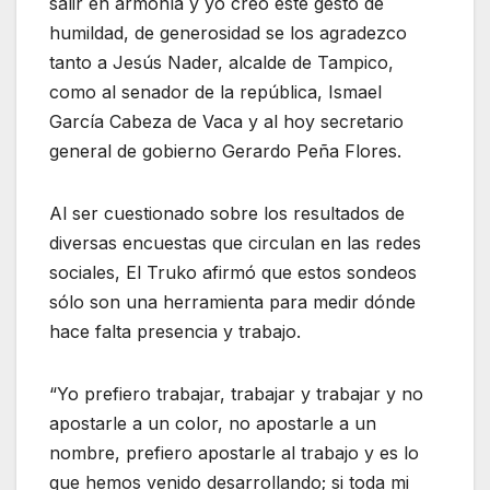
salir en armonía y yo creo este gesto de
humildad, de generosidad se los agradezco
tanto a Jesús Nader, alcalde de Tampico,
como al senador de la república, Ismael
García Cabeza de Vaca y al hoy secretario
general de gobierno Gerardo Peña Flores.
Al ser cuestionado sobre los resultados de
diversas encuestas que circulan en las redes
sociales, El Truko afirmó que estos sondeos
sólo son una herramienta para medir dónde
hace falta presencia y trabajo.
“Yo prefiero trabajar, trabajar y trabajar y no
apostarle a un color, no apostarle a un
nombre, prefiero apostarle al trabajo y es lo
que hemos venido desarrollando; si toda mi