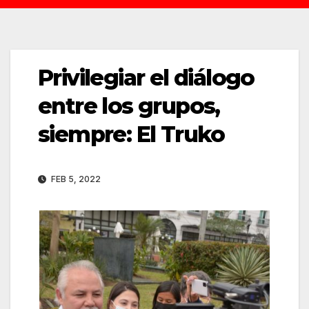
Privilegiar el diálogo
entre los grupos,
siempre: El Truko
FEB 5, 2022