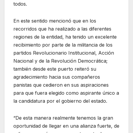
todos.
En este sentido mencionó que en los
recorridos que ha realizado a las diferentes
regiones de la entidad, ha tenido un excelente
recibimiento por parte de la militancia de los
partidos Revolucionario Institucional, Acción
Nacional y de la Revolución Democrática;
también desde este puerto reiteró su
agradecimiento hacia sus compañeros
panistas que cedieron en sus aspiraciones
para que fuera elegido como aspirante único a
la candidatura por el gobierno del estado.
“De esta manera realmente tenemos la gran
oportunidad de llegar en una alianza fuerte, de