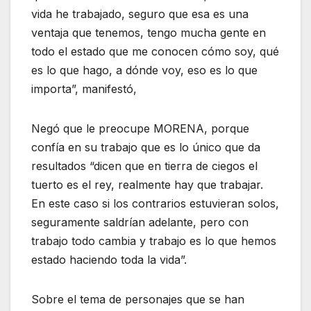
vida he trabajado, seguro que esa es una
ventaja que tenemos, tengo mucha gente en
todo el estado que me conocen cómo soy, qué
es lo que hago, a dónde voy, eso es lo que
importa”, manifestó,
Negó que le preocupe MORENA, porque
confía en su trabajo que es lo único que da
resultados “dicen que en tierra de ciegos el
tuerto es el rey, realmente hay que trabajar.
En este caso si los contrarios estuvieran solos,
seguramente saldrían adelante, pero con
trabajo todo cambia y trabajo es lo que hemos
estado haciendo toda la vida”.
Sobre el tema de personajes que se han