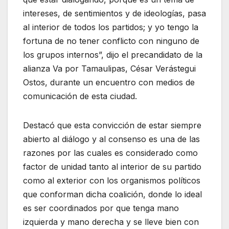
intereses, de sentimientos y de ideologías, pasa
al interior de todos los partidos; y yo tengo la
fortuna de no tener conflicto con ninguno de
los grupos internos”, dijo el precandidato de la
alianza Va por Tamaulipas, César Verástegui
Ostos, durante un encuentro con medios de
comunicación de esta ciudad.
Destacó que esta convicción de estar siempre
abierto al diálogo y al consenso es una de las
razones por las cuales es considerado como
factor de unidad tanto al interior de su partido
como al exterior con los organismos políticos
que conforman dicha coalición, donde lo ideal
es ser coordinados por que tenga mano
izquierda y mano derecha y se lleve bien con