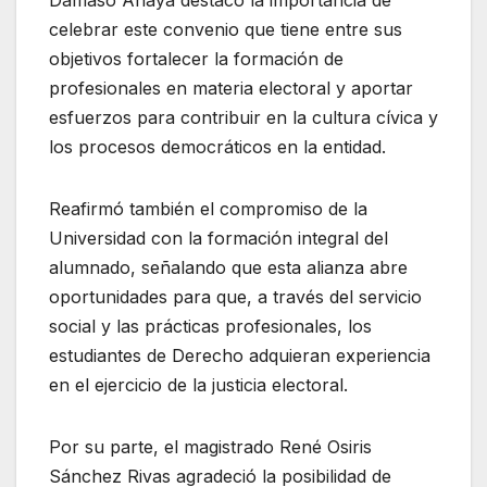
celebrar este convenio que tiene entre sus
objetivos fortalecer la formación de
profesionales en materia electoral y aportar
esfuerzos para contribuir en la cultura cívica y
los procesos democráticos en la entidad.
Reafirmó también el compromiso de la
Universidad con la formación integral del
alumnado, señalando que esta alianza abre
oportunidades para que, a través del servicio
social y las prácticas profesionales, los
estudiantes de Derecho adquieran experiencia
en el ejercicio de la justicia electoral.
Por su parte, el magistrado René Osiris
Sánchez Rivas agradeció la posibilidad de