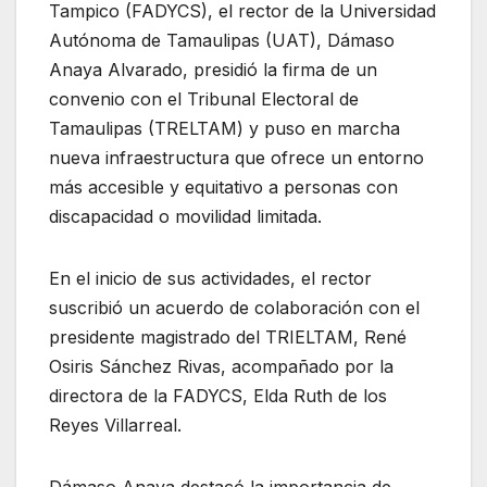
Tampico (FADYCS), el rector de la Universidad
Autónoma de Tamaulipas (UAT), Dámaso
Anaya Alvarado, presidió la firma de un
convenio con el Tribunal Electoral de
Tamaulipas (TRELTAM) y puso en marcha
nueva infraestructura que ofrece un entorno
más accesible y equitativo a personas con
discapacidad o movilidad limitada.
En el inicio
de sus actividades, el rector
suscribió un acuerdo de colaboración con el
presidente magistrado del TRIELTAM, René
Osiris Sánchez Rivas, acompañado por la
directora de la FADYCS, Elda Ruth de los
Reyes Villarreal.
Dámaso Anaya destacó la importancia de