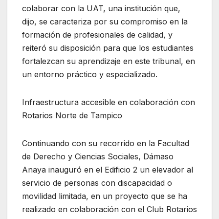
colaborar con la UAT, una institución que,
dijo, se caracteriza por su compromiso en la
formación de profesionales de calidad, y
reiteró su disposición para que los estudiantes
fortalezcan su aprendizaje en este tribunal, en
un entorno práctico y especializado.
Infraestructura accesible en colaboración con
Rotarios Norte de Tampico
Continuando con su recorrido en la Facultad
de Derecho y Ciencias Sociales, Dámaso
Anaya inauguró en el Edificio 2 un elevador al
servicio de personas con discapacidad o
movilidad limitada, en un proyecto que se ha
realizado en colaboración con el Club Rotarios