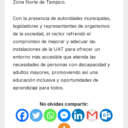
Zona Norte de Tampico.
Con la presencia de autoridades municipales,
legisladores y representantes de organismos
de la sociedad, el rector refrendó el
compromiso de mejorar y adecuar las
instalaciones de la UAT para ofrecer un
entorno más accesible que atienda las
necesidades de personas con discapacidad y
adultos mayores, promoviendo así una
educación inclusiva y oportunidades de
aprendizaje para todos.
No olvides compartir: