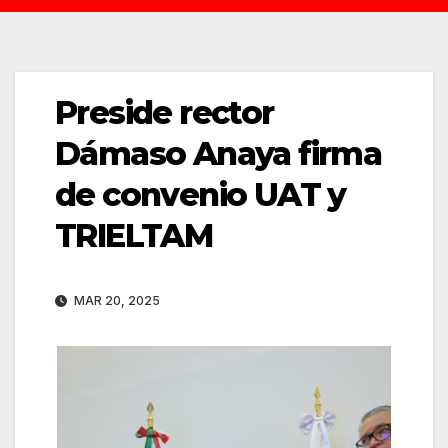
Preside rector
Dámaso Anaya firma
de convenio UAT y
TRIELTAM
MAR 20, 2025