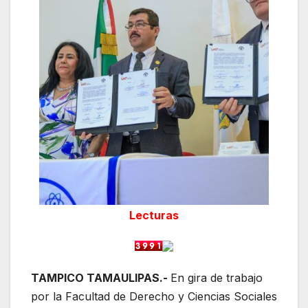
Lecturas
TAMPICO TAMAULIPAS.-
En gira de trabajo
por la Facultad de Derecho y Ciencias Sociales