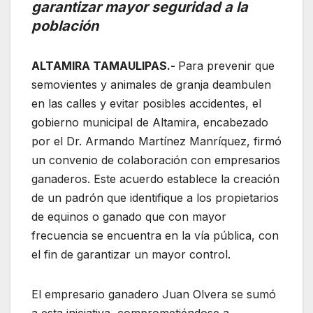
garantizar mayor seguridad a la
población
ALTAMIRA TAMAULIPAS.-
Para prevenir que
semovientes y animales de granja deambulen
en las calles y evitar posibles accidentes, el
gobierno municipal de Altamira, encabezado
por el Dr. Armando Martínez Manríquez, firmó
un convenio de colaboración con empresarios
ganaderos. Este acuerdo establece la creación
de un padrón que identifique a los propietarios
de equinos o ganado que con mayor
frecuencia se encuentra en la vía pública, con
el fin de garantizar un mayor control.
El empresario ganadero Juan Olvera se sumó
a esta iniciativa, comprometiéndose a