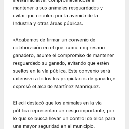
mantener a sus animales resguardados y
evitar que circulen por la avenida de la
Industria y otras áreas públicas.
«Acabamos de firmar un convenio de
colaboración en el que, como empresario
ganadero, asume el compromiso de mantener
resguardado su ganado, evitando que estén
sueltos en la vía pública. Este convenio será
extensivo a todos los propietarios de ganado,»
expresó el alcalde Martínez Manríquez.
El edil destacó que los animales en la vía
pública representan un riesgo importante, por
lo que se busca llevar un control de ellos para
una mayor seguridad en el municipio.