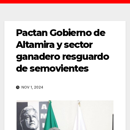
Pactan Gobierno de
Altamira y sector
ganadero resguardo
de semovientes
NOV 1, 2024