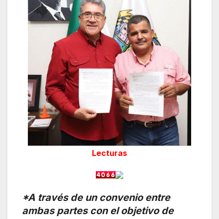
Lecturas
*A través de un convenio entre
ambas partes con el objetivo de