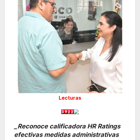
Lecturas
_Reconoce calificadora HR Ratings
efectivas medidas administrativas