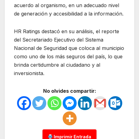
acuerdo al organismo, en un adecuado nivel
de generación y accesibilidad a la información.
HR Ratings destacó en su análisis, el reporte
del Secretariado Ejecutivo del Sistema
Nacional de Seguridad que coloca al municipio
como uno de los más seguros del país, lo que
brinda certidumbre al ciudadano y al
inversionista.
No olvides compartir:
Imprimir Entrada