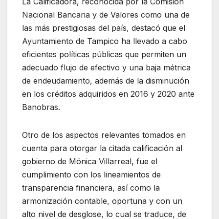
La Calificadora, reconocida por la Comisión
Nacional Bancaria y de Valores como una de
las más prestigiosas del país, destacó que el
Ayuntamiento de Tampico ha llevado a cabo
eficientes políticas públicas que permiten un
adecuado flujo de efectivo y una baja métrica
de endeudamiento, además de la disminución
en los créditos adquiridos en 2016 y 2020 ante
Banobras.
Otro de los aspectos relevantes tomados en
cuenta para otorgar la citada calificación al
gobierno de Mónica Villarreal, fue el
cumplimiento con los lineamientos de
transparencia financiera, así como la
armonización contable, oportuna y con un
alto nivel de desglose, lo cual se traduce, de