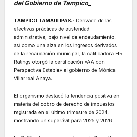
del Gobierno de Tampico_
TAMPICO TAMAULIPAS.-
Derivado de las
efectivas prácticas de austeridad
administrativa, bajo nivel de endeudamiento,
así como una alza en los ingresos derivados
de la recaudación municipal, la calificadora HR
Ratings otorgó la certificación «AA con
Perspectiva Estable» al gobierno de Mónica
Villarreal Anaya.
El
organismo destacó la tendencia positiva en
materia del cobro de derecho de impuestos
registrada en el último trimestre de 2024,
mostrando un superávit para 2025 y 2026.