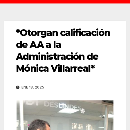
*Otorgan calificación
de AA a la
Administración de
Mónica Villarreal*
ENE 18, 2025