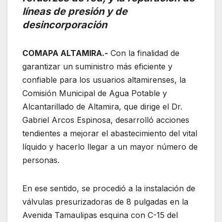
líneas de presión y de
desincorporación
COMAPA ALTAMIRA.-
Con la finalidad de
garantizar un suministro más eficiente y
confiable para los usuarios altamirenses, la
Comisión Municipal de Agua Potable y
Alcantarillado de Altamira, que dirige el Dr.
Gabriel Arcos Espinosa, desarrolló acciones
tendientes a mejorar el abastecimiento del vital
líquido y hacerlo llegar a un mayor número de
personas.
En ese sentido, se procedió a la instalación de
válvulas presurizadoras de 8 pulgadas en la
Avenida Tamaulipas esquina con C-15 del