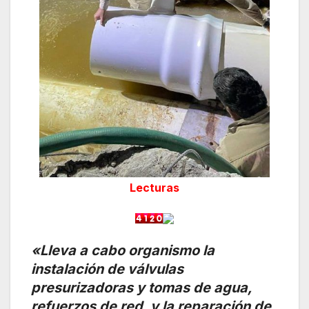
Lecturas
«Lleva a cabo organismo la
instalación de válvulas
presurizadoras y tomas de agua,
refuerzos de red, y la reparación de