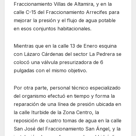
Fraccionamiento Villas de Altamira, y en la
calle C-15 del Fraccionamiento Arrecifes para
mejorar la presión y el flujo de agua potable
en esos conjuntos habitacionales.
Mientras que en la calle 13 de Enero esquina
con Lázaro Cárdenas del sector La Pedrera se
colocó una válvula presurizadora de 6
pulgadas con el mismo objetivo.
Por otra parte, personal técnico especializado
del organismo efectuó en tiempo y forma la
reparación de una línea de presión ubicada en
la calle Iturbide de la Zona Centro, la
reposición de cuatro tomas de agua en la calle
San José del Fraccionamiento San Ángel, y la