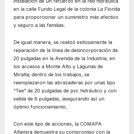
instalación de un refuerzo en la red hidráulica
en la calle Fundo Legal de la colonia La Florida
para proporcionar un suministro más efectivo
y seguro a las familias.
De igual manera, se realizó exitosamente la
reparación de la línea de desincorporación de
20 pulgadas en la Avenida de la Industria, en
los accesos a Monte Alto y Lagunas de
Miralta; dentro de los trabajos, se
reemplazaron las abrazaderas por unas tipo
“Tee” de 20 pulgadas de pvc hidráulico y con
salida de 6 pulgadas, asegurando así un
óptimo funcionamiento.
Con este tipo de acciones, la COMAPA
Altamira demuestra su compromiso con la