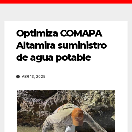
Optimiza COMAPA
Altamira suministro
de agua potable
ABR 13, 2025