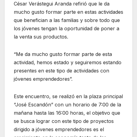
César Verástegui Aranda refirió que le da
mucho gusto formar parte en estas actividades
que benefician a las familias y sobre todo que
los jóvenes tengan la oportunidad de poner a
la venta sus productos.
“Me da mucho gusto formar parte de esta
actividad, hemos estado y seguiremos estando
presentes en este tipo de actividades con
jóvenes emprendedores”.
Este encuentro, se realizó en la plaza principal
“José Escandón” con un horario de 7:00 de la
mañana hasta las 16:00 horas, el objetivo que
se busca lograr con este tipo de proyectos
dirigido a jóvenes emprendedores es el