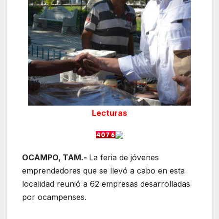
Lecturas
OCAMPO, TAM.-
La feria de jóvenes
emprendedores que se llevó a cabo en esta
localidad reunió a 62 empresas desarrolladas
por ocampenses.