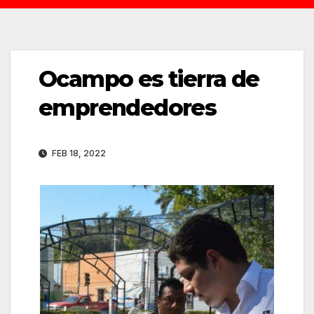
Ocampo es tierra de
emprendedores
FEB 18, 2022