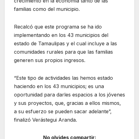
crecimiento en la economía tanto de las
familias como del municipio.
Recalcó que este programa se ha ido
implementando en los 43 municipios del
estado de Tamaulipas y el cual incluye a las
comunidades rurales para que las familias
generen sus propios ingresos.
“Este tipo de actividades las hemos estado
haciendo en los 43 municipios; es una
oportunidad para darles espacios a los jóvenes
y sus proyectos, que, gracias a ellos mismos,
a su esfuerzo se pueden sacar adelante”,
finalizó Verástegui Aranda.
No olvides compartir: