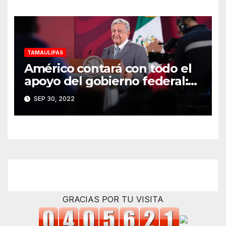
TAMAULIPAS
Américo contará con todo el
apoyo del gobierno federal:
AMLO
SEP 30, 2022
GRACIAS POR TU VISITA