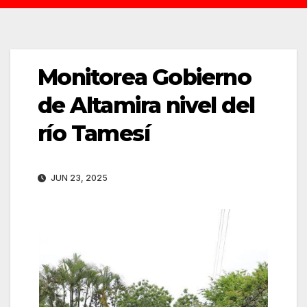
Monitorea Gobierno
de Altamira nivel del
río Tamesí
JUN 23, 2025