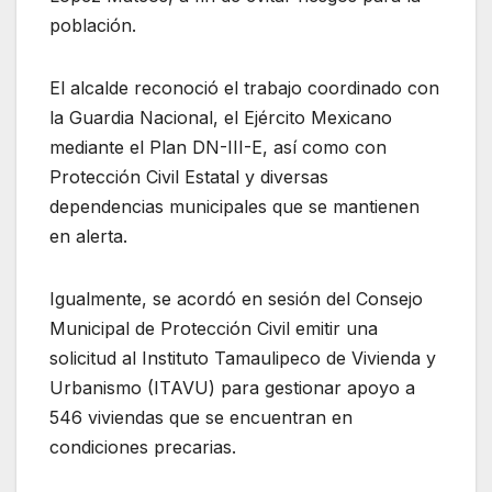
población.
El alcalde reconoció el trabajo coordinado con
la Guardia Nacional, el Ejército Mexicano
mediante el Plan DN-III-E, así como con
Protección Civil Estatal y diversas
dependencias municipales que se mantienen
en alerta.
Igualmente, se acordó en sesión del Consejo
Municipal de Protección Civil emitir una
solicitud al Instituto Tamaulipeco de Vivienda y
Urbanismo (ITAVU) para gestionar apoyo a
546 viviendas que se encuentran en
condiciones precarias.