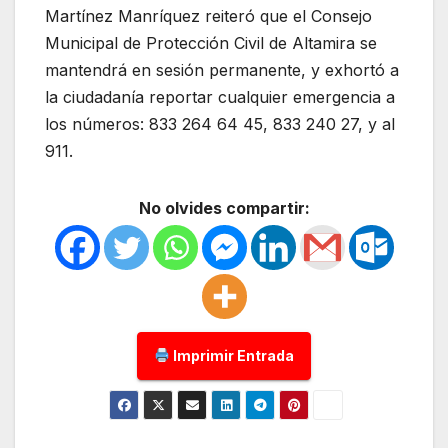
Martínez Manríquez reiteró que el Consejo
Municipal de Protección Civil de Altamira se
mantendrá en sesión permanente, y exhortó a
la ciudadanía reportar cualquier emergencia a
los números: 833 264 64 45, 833 240 27, y al
911.
No olvides compartir:
Imprimir Entrada