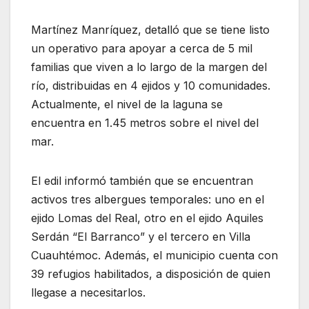
Martínez Manríquez, detalló que se tiene listo
un operativo para apoyar a cerca de 5 mil
familias que viven a lo largo de la margen del
río, distribuidas en 4 ejidos y 10 comunidades.
Actualmente, el nivel de la laguna se
encuentra en 1.45 metros sobre el nivel del
mar.
El edil informó también que se encuentran
activos tres albergues temporales: uno en el
ejido Lomas del Real, otro en el ejido Aquiles
Serdán “El Barranco” y el tercero en Villa
Cuauhtémoc. Además, el municipio cuenta con
39 refugios habilitados, a disposición de quien
llegase a necesitarlos.