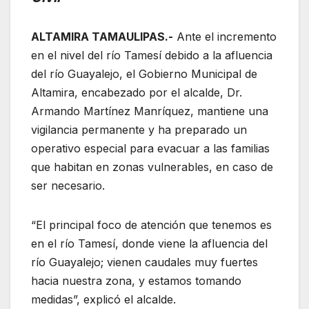
ALTAMIRA TAMAULIPAS.-
Ante el incremento
en el nivel del río Tamesí debido a la afluencia
del río Guayalejo, el Gobierno Municipal de
Altamira, encabezado por el alcalde, Dr.
Armando Martínez Manríquez, mantiene una
vigilancia permanente y ha preparado un
operativo especial para evacuar a las familias
que habitan en zonas vulnerables, en caso de
ser necesario.
“El principal foco de atención que tenemos es
en el río Tamesí, donde viene la afluencia del
río Guayalejo; vienen caudales muy fuertes
hacia nuestra zona, y estamos tomando
medidas”, explicó el alcalde.