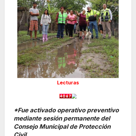
Lecturas
*Fue activado operativo preventivo
mediante sesión permanente del
Consejo Municipal de Protección
Civil