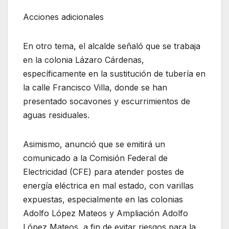
Acciones adicionales
En otro tema, el alcalde señaló que se trabaja
en la colonia Lázaro Cárdenas,
específicamente en la sustitución de tubería en
la calle Francisco Villa, donde se han
presentado socavones y escurrimientos de
aguas residuales.
Asimismo, anunció que se emitirá un
comunicado a la Comisión Federal de
Electricidad (CFE) para atender postes de
energía eléctrica en mal estado, con varillas
expuestas, especialmente en las colonias
Adolfo López Mateos y Ampliación Adolfo
López Mateos, a fin de evitar riesgos para la