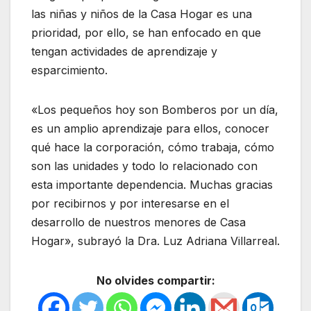
las niñas y niños de la Casa Hogar es una
prioridad, por ello, se han enfocado en que
tengan actividades de aprendizaje y
esparcimiento.
«Los pequeños hoy son Bomberos por un día,
es un amplio aprendizaje para ellos, conocer
qué hace la corporación, cómo trabaja, cómo
son las unidades y todo lo relacionado con
esta importante dependencia. Muchas gracias
por recibirnos y por interesarse en el
desarrollo de nuestros menores de Casa
Hogar», subrayó la Dra. Luz Adriana Villarreal.
No olvides compartir: