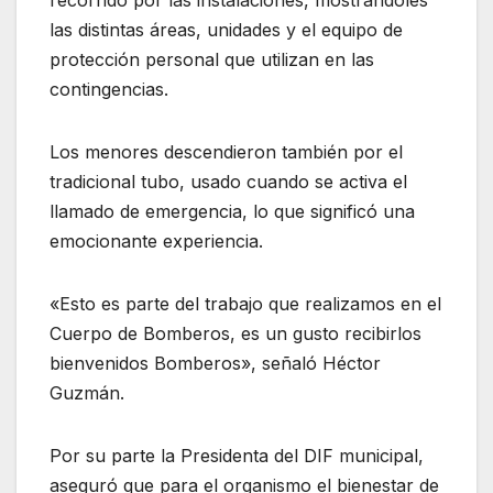
las distintas áreas, unidades y el equipo de
protección personal que utilizan en las
contingencias.
Los menores descendieron también por el
tradicional tubo, usado cuando se activa el
llamado de emergencia, lo que significó una
emocionante experiencia.
«Esto es parte del trabajo que realizamos en el
Cuerpo de Bomberos, es un gusto recibirlos
bienvenidos Bomberos», señaló Héctor
Guzmán.
Por su parte la Presidenta del DIF municipal,
aseguró que para el organismo el bienestar de