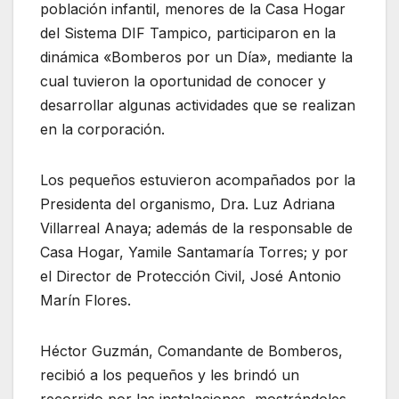
población infantil, menores de la Casa Hogar
del Sistema DIF Tampico, participaron en la
dinámica «Bomberos por un Día», mediante la
cual tuvieron la oportunidad de conocer y
desarrollar algunas actividades que se realizan
en la corporación.
Los pequeños estuvieron acompañados por la
Presidenta del organismo, Dra. Luz Adriana
Villarreal Anaya; además de la responsable de
Casa Hogar, Yamile Santamaría Torres; y por
el Director de Protección Civil, José Antonio
Marín Flores.
Héctor Guzmán, Comandante de Bomberos,
recibió a los pequeños y les brindó un
recorrido por las instalaciones, mostrándoles