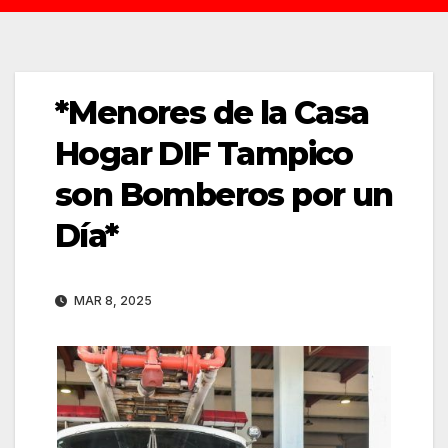
*Menores de la Casa
Hogar DIF Tampico
son Bomberos por un
Día*
MAR 8, 2025