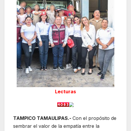
Lecturas
TAMPICO TAMAULIPAS.-
Con el propósito de
sembrar el valor de la empatía entre la