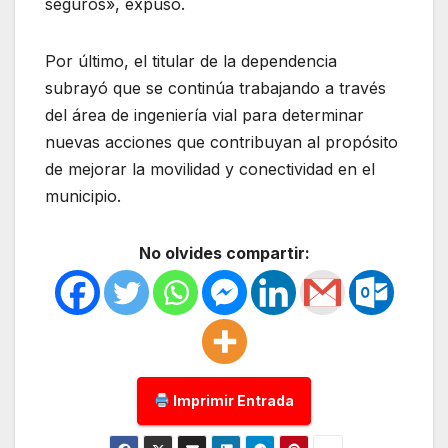
seguros», expuso.
Por último, el titular de la dependencia
subrayó que se continúa trabajando a través
del área de ingeniería vial para determinar
nuevas acciones que contribuyan al propósito
de mejorar la movilidad y conectividad en el
municipio.
No olvides compartir:
Imprimir Entrada