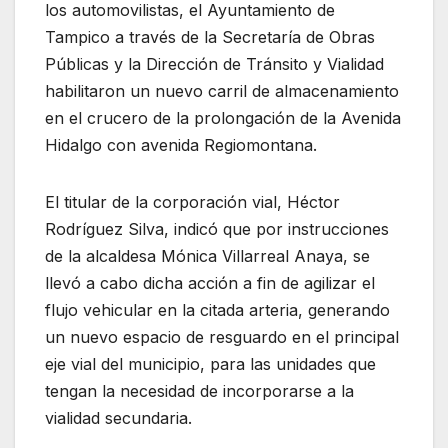
los automovilistas, el Ayuntamiento de
Tampico a través de la Secretaría de Obras
Públicas y la Dirección de Tránsito y Vialidad
habilitaron un nuevo carril de almacenamiento
en el crucero de la prolongación de la Avenida
Hidalgo con avenida Regiomontana.
El titular de la corporación vial, Héctor
Rodríguez
Silva, indicó que por instrucciones
de la alcaldesa Mónica Villarreal Anaya, se
llevó a cabo dicha acción a fin de agilizar el
flujo vehicular en la citada arteria, generando
un nuevo espacio de resguardo en el principal
eje vial del municipio, para las unidades que
tengan la necesidad de incorporarse a la
vialidad secundaria.