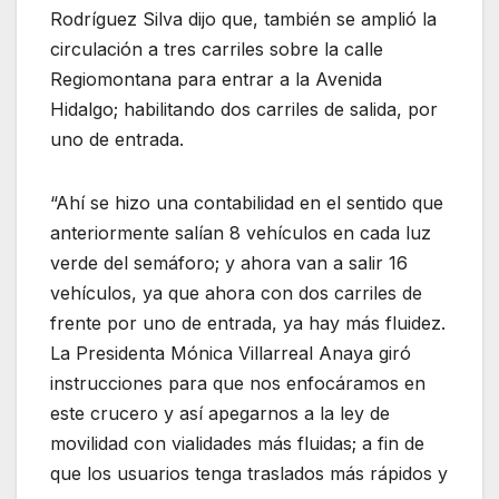
Rodríguez Silva dijo que, también se amplió la
circulación a tres carriles sobre la calle
Regiomontana para entrar a la Avenida
Hidalgo; habilitando dos carriles de salida, por
uno de entrada.
“Ahí se hizo una contabilidad en el sentido que
anteriormente salían 8 vehículos en cada luz
verde del semáforo; y ahora van a salir 16
vehículos, ya que ahora con dos carriles de
frente por uno de entrada, ya hay más fluidez.
La Presidenta Mónica Villarreal Anaya giró
instrucciones para que nos enfocáramos en
este crucero y así apegarnos a la ley de
movilidad con vialidades más fluidas; a fin de
que los usuarios tenga traslados más rápidos y