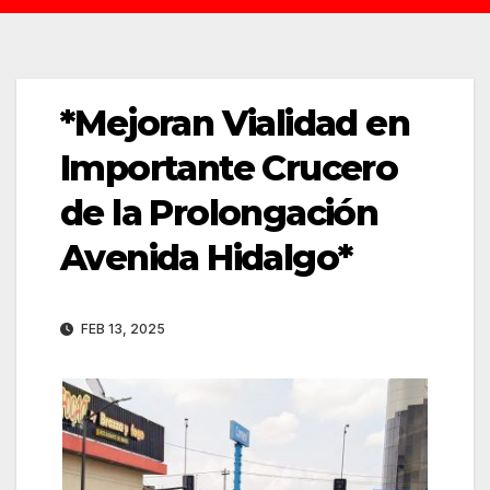
*Mejoran Vialidad en
Importante Crucero
de la Prolongación
Avenida Hidalgo*
FEB 13, 2025