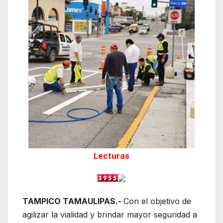
Lecturas
TAMPICO TAMAULIPAS.-
Con el objetivo de
agilizar la vialidad y brindar mayor seguridad a