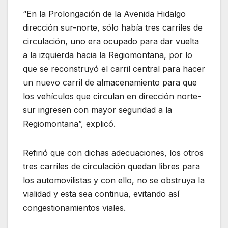
“En la Prolongación de la Avenida Hidalgo
dirección sur-norte, sólo había tres carriles de
circulación, uno era ocupado para dar vuelta
a la izquierda hacia la Regiomontana, por lo
que se reconstruyó el carril central para hacer
un nuevo carril de almacenamiento para que
los vehículos que circulan en dirección norte-
sur ingresen con mayor seguridad a la
Regiomontana”, explicó.
Refirió que con dichas adecuaciones, los otros
tres carriles de circulación quedan libres para
los automovilistas y con ello, no se obstruya la
vialidad y esta sea continua, evitando así
congestionamientos viales.