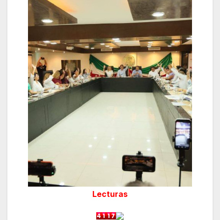
Lecturas