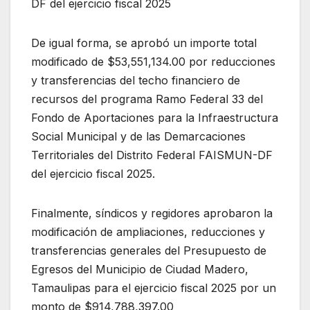
DF del ejercicio fiscal 2025
De igual forma, se aprobó un importe total
modificado de $53,551,134.00 por reducciones
y transferencias del techo financiero de
recursos del programa Ramo Federal 33 del
Fondo de Aportaciones para la Infraestructura
Social Municipal y de las Demarcaciones
Territoriales del Distrito Federal FAISMUN-DF
del ejercicio fiscal 2025.
Finalmente, síndicos y regidores aprobaron la
modificación de ampliaciones, reducciones y
transferencias generales del Presupuesto de
Egresos del Municipio de Ciudad Madero,
Tamaulipas para el ejercicio fiscal 2025 por un
monto de $914,788,397.00