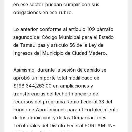
en ese sector puedan cumplir con sus
obligaciones en ese rubro.
Lo anterior conforme al artículo 109 párrafo
segundo del Código Municipal para el Estado
de Tamaulipas y artículo 56 de la Ley de
Ingresos del Municipio de Ciudad Madero.
Asimismo, durante la sesión de cabildo se
aprobó un importe total modificado de
$198,344,263.00 en ampliaciones y
transferencias del techo financiero de
recursos del programa Ramo Federal 33 del
Fondo de Aportaciones para el Fortalecimiento
de los municipios y de las Demarcaciones
Territoriales del Distrito Federal FORTAMUN-