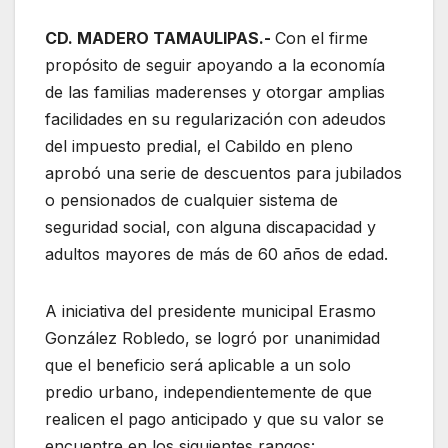
CD. MADERO TAMAULIPAS.-
Con el firme
propósito de seguir apoyando a la economía
de las familias maderenses y otorgar amplias
facilidades en su regularización con adeudos
del impuesto predial, el Cabildo en pleno
aprobó una serie de descuentos para jubilados
o pensionados de cualquier sistema de
seguridad social, con alguna discapacidad y
adultos mayores de más de 60 años de edad.
A iniciativa del presidente municipal Erasmo
González Robledo, se logró por unanimidad
que el beneficio será aplicable a un solo
predio urbano, independientemente de que
realicen el pago anticipado y que su valor se
encuentre en los siguientes rangos: