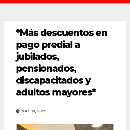
*Más descuentos en
pago predial a
jubilados,
pensionados,
discapacitados y
adultos mayores*
MAY 30, 2025