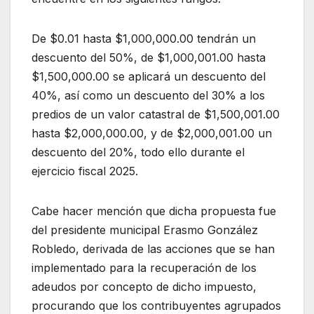
De $0.01 hasta $1,000,000.00 tendrán un
descuento del 50%, de $1,000,001.00 hasta
$1,500,000.00 se aplicará un descuento del
40%, así como un descuento del 30% a los
predios de un valor catastral de $1,500,001.00
hasta $2,000,000.00, y de $2,000,001.00 un
descuento del 20%, todo ello durante el
ejercicio fiscal 2025.
Cabe hacer mención que dicha propuesta fue
del presidente municipal Erasmo González
Robledo, derivada de las acciones que se han
implementado para la recuperación de los
adeudos por concepto de dicho impuesto,
procurando que los contribuyentes agrupados