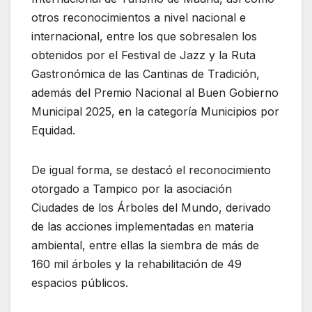
otros reconocimientos a nivel nacional e
internacional, entre los que sobresalen los
obtenidos por el Festival de Jazz y la Ruta
Gastronómica de las Cantinas de Tradición,
además del Premio Nacional al Buen Gobierno
Municipal 2025, en la categoría Municipios por
Equidad.
De igual forma, se destacó el reconocimiento
otorgado a Tampico por la asociación
Ciudades de los Árboles del Mundo, derivado
de las acciones implementadas en materia
ambiental, entre ellas la siembra de más de
160 mil árboles y la rehabilitación de 49
espacios públicos.