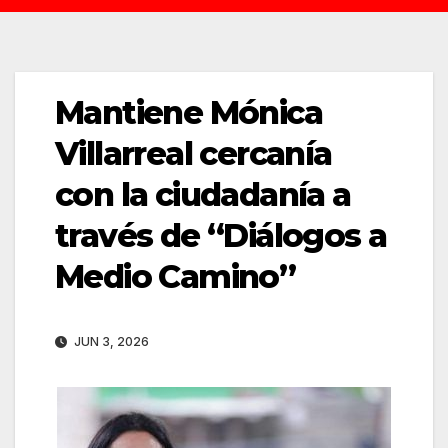
Mantiene Mónica
Villarreal cercanía
con la ciudadanía a
través de “Diálogos a
Medio Camino”
JUN 3, 2026