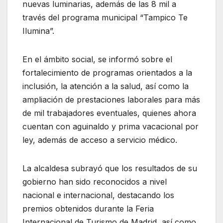
nuevas luminarias, además de las 8 mil a
través del programa municipal “Tampico Te
Ilumina”.
En el ámbito social, se informó sobre el
fortalecimiento de programas orientados a la
inclusión, la atención a la salud, así como la
ampliación de prestaciones laborales para más
de mil trabajadores eventuales, quienes ahora
cuentan con aguinaldo y prima vacacional por
ley, además de acceso a servicio médico.
La alcaldesa subrayó que los resultados de su
gobierno han sido reconocidos a nivel
nacional e internacional, destacando los
premios obtenidos durante la Feria
Internacional de Turismo de Madrid, así como