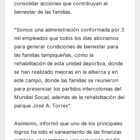
consolidar acciones que contribuyan al
bienestar de las familias.
“Somos una administración conformada por 3
mil empleados que todos los días abonamos
para generar condiciones de bienestar para
las familias tampiqueñas, como la
rehabilitación de esta unidad deportiva, donde
se han realizado mejoras en la alberca y en
este campo, donde las familias se reunieron
para presenciar los partidos intercolonias del
Mundial Social, además de la rehabilitación del
parque José A. Torres”.
Asimismo, informó que uno de los principales
logros ha sido el saneamiento de las finanzas