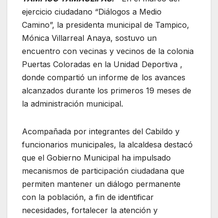
ejercicio ciudadano “Diálogos a Medio
Camino”, la presidenta municipal de Tampico,
Mónica Villarreal Anaya, sostuvo un
encuentro con vecinas y vecinos de la colonia
Puertas Coloradas en la Unidad Deportiva ,
donde compartió un informe de los avances
alcanzados durante los primeros 19 meses de
la administración municipal.
Acompañada por integrantes del Cabildo y
funcionarios municipales, la alcaldesa destacó
que el Gobierno Municipal ha impulsado
mecanismos de participación ciudadana que
permiten mantener un diálogo permanente
con la población, a fin de identificar
necesidades, fortalecer la atención y