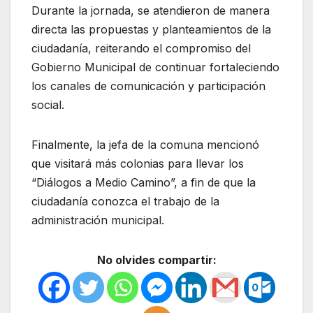
Durante la jornada, se atendieron de manera
directa las propuestas y planteamientos de la
ciudadanía, reiterando el compromiso del
Gobierno Municipal de continuar fortaleciendo
los canales de comunicación y participación
social.
Finalmente, la jefa de la comuna mencionó
que visitará más colonias para llevar los
“Diálogos a Medio Camino”, a fin de que la
ciudadanía conozca el trabajo de la
administración municipal.
No olvides compartir: