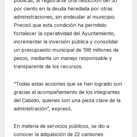
públicas, al registrarse una reducción del 50
por ciento en la deuda heredada por otras
administraciones, sin endeudar al municipio.
Precisó que esta condición ha permitido
fortalecer la operatividad del Ayuntamiento,
incrementar la inversión pública y consolidar
un presupuesto municipal de 196 millones de
pesos, mediante un manejo responsable y
transparente de los recursos.
“Todas estas acciones que se han logrado son
gracias al acompañamiento de los integrantes
del Cabildo, quienes son una pieza clave de la
administración”, expresó.
En materia de servicios públicos, se dio a
conocer la adquisición de 22 camiones