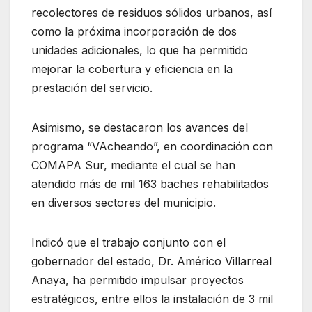
recolectores de residuos sólidos urbanos, así
como la próxima incorporación de dos
unidades adicionales, lo que ha permitido
mejorar la cobertura y eficiencia en la
prestación del servicio.
Asimismo, se destacaron los avances del
programa “VAcheando”, en coordinación con
COMAPA Sur, mediante el cual se han
atendido más de mil 163 baches rehabilitados
en diversos sectores del municipio.
Indicó que el trabajo conjunto con el
gobernador del estado, Dr. Américo Villarreal
Anaya, ha permitido impulsar proyectos
estratégicos, entre ellos la instalación de 3 mil