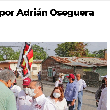
 por Adrián Oseguera