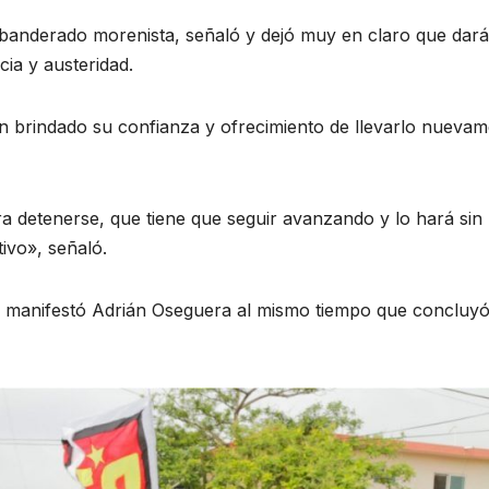
abanderado morenista, señaló y dejó muy en claro que dará
cia y austeridad.
n brindado su confianza y ofrecimiento de llevarlo nueva
a detenerse, que tiene que seguir avanzando y lo hará sin
ivo», señaló.
, manifestó Adrián Oseguera al mismo tiempo que concluyó