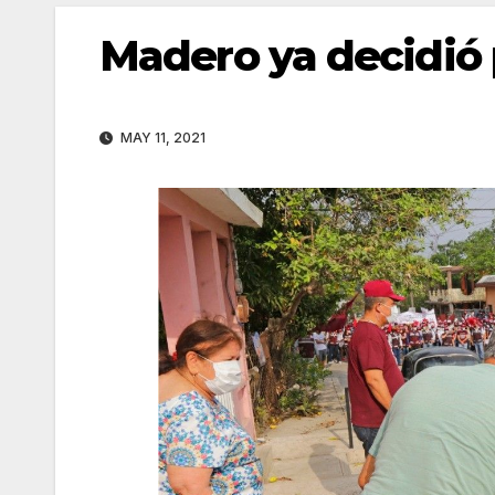
Madero ya decidió
MAY 11, 2021