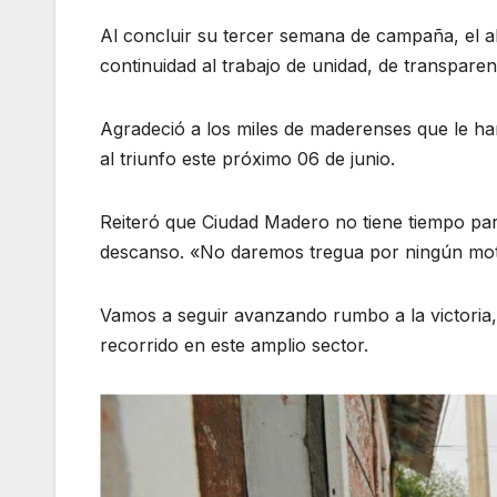
Al concluir su tercer semana de campaña, el 
continuidad al trabajo de unidad, de transparen
Agradeció a los miles de maderenses que le ha
al triunfo este próximo 06 de junio.
Reiteró que Ciudad Madero no tiene tiempo par
descanso. «No daremos tregua por ningún mot
Vamos a seguir avanzando rumbo a la victoria
recorrido en este amplio sector.