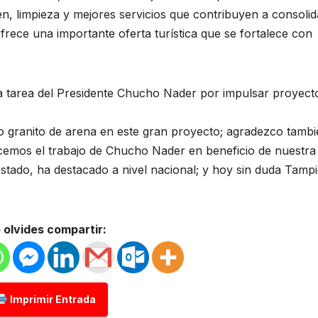
n, limpieza y mejores servicios que contribuyen a consolid
ofrece una importante oferta turística que se fortalece con
a tarea del Presidente Chucho Nader por impulsar proyect
ro granito de arena en este gran proyecto; agradezco tambi
emos el trabajo de Chucho Nader en beneficio de nuestra
stado, ha destacado a nivel nacional; y hoy sin duda Tamp
 olvides compartir:
Imprimir Entrada