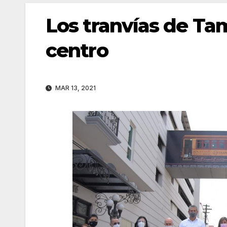
Los tranvías de Ta
centro
MAR 13, 2021