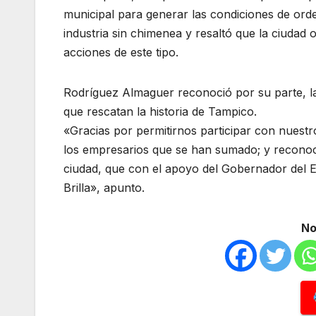
municipal para generar las condiciones de orde
industria sin chimenea y resaltó que la ciudad 
acciones de este tipo.
Rodríguez Almaguer reconoció por su parte, l
que rescatan la historia de Tampico.
«Gracias por permitirnos participar con nuest
los empresarios que se han sumado; y reconoc
ciudad, que con el apoyo del Gobernador del E
Brilla», apunto.
No