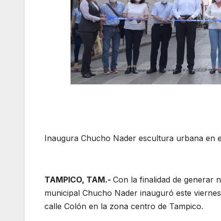
Inaugura Chucho Nader escultura urbana en el
TAMPICO, TAM.-
Con la finalidad de generar n
municipal Chucho Nader inauguró este viernes l
calle Colón en la zona centro de Tampico.