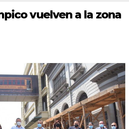
mpico vuelven a la zona