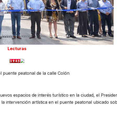
Lecturas
 puente peatonal de la calle Colón
uevos espacios de interés turístico en la ciudad, el Preside
a intervención artística en el puente peatonal ubicado sob