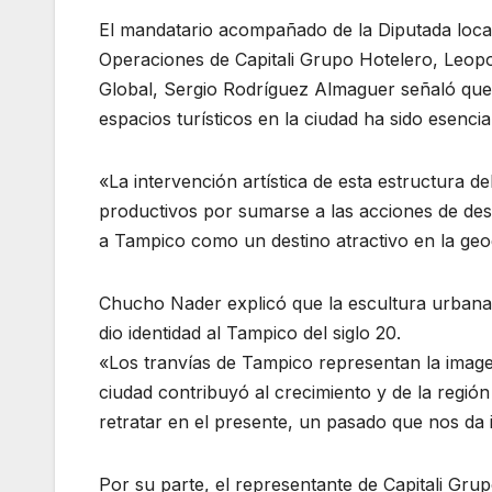
El mandatario acompañado de la Diputada loca
Operaciones de Capitali Grupo Hotelero, Leop
Global, Sergio Rodríguez Almaguer señaló que 
espacios turísticos en la ciudad ha sido esenci
«La intervención artística de esta estructura d
productivos por sumarse a las acciones de des
a Tampico como un destino atractivo en la geo
Chucho Nader explicó que la escultura urbana 
dio identidad al Tampico del siglo 20.
«Los tranvías de Tampico representan la imag
ciudad contribuyó al crecimiento y de la regió
retratar en el presente, un pasado que nos da 
Por su parte, el representante de Capitali Grup