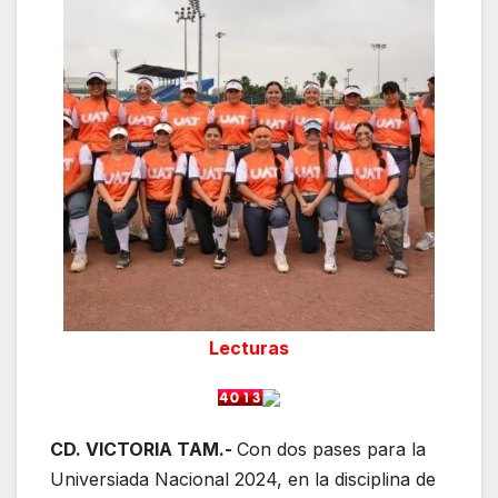
Lecturas
CD. VICTORIA TAM.-
Con dos pases para la
Universiada Nacional 2024, en la disciplina de