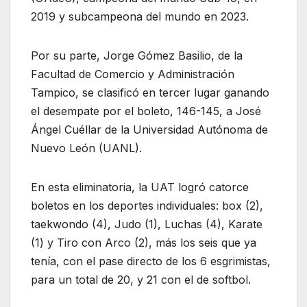
2019 y subcampeona del mundo en 2023.
Por su parte, Jorge Gómez Basilio, de la
Facultad de Comercio y Administración
Tampico, se clasificó en tercer lugar ganando
el desempate por el boleto, 146-145, a José
Ángel Cuéllar de la Universidad Autónoma de
Nuevo León (UANL).
En esta eliminatoria, la UAT logró catorce
boletos en los deportes individuales: box (2),
taekwondo (4), Judo (1), Luchas (4), Karate
(1) y Tiro con Arco (2), más los seis que ya
tenía, con el pase directo de los 6 esgrimistas,
para un total de 20, y 21 con el de softbol.