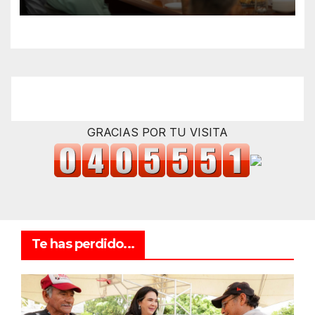
GRACIAS POR TU VISITA
Te has perdido...