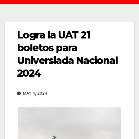
Logra la UAT 21
boletos para
Universiada Nacional
2024
MAY 4, 2024