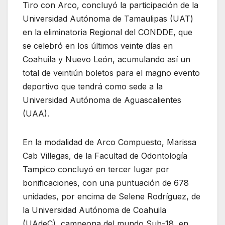
Tiro con Arco, concluyó la participación de la
Universidad Autónoma de Tamaulipas (UAT)
en la eliminatoria Regional del CONDDE, que
se celebró en los últimos veinte días en
Coahuila y Nuevo León, acumulando así un
total de veintiún boletos para el magno evento
deportivo que tendrá como sede a la
Universidad Autónoma de Aguascalientes
(UAA).
En la modalidad de Arco Compuesto, Marissa
Cab Villegas, de la Facultad de Odontología
Tampico concluyó en tercer lugar por
bonificaciones, con una puntuación de 678
unidades, por encima de Selene Rodríguez, de
la Universidad Autónoma de Coahuila
(UAdeC), campeona del mundo Sub-18, en