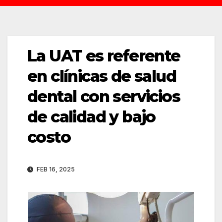
La UAT es referente
en clínicas de salud
dental con servicios
de calidad y bajo
costo
FEB 16, 2025