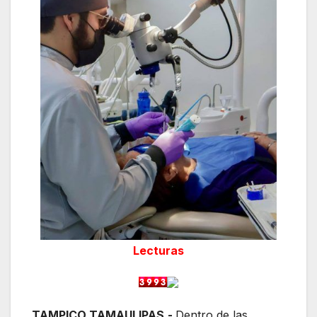
Lecturas
TAMPICO TAMAULIPAS.-
Dentro de las