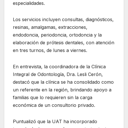
especialidades.
Los servicios incluyen consultas, diagnósticos,
resinas, amalgamas, extracciones,
endodoncia, periodoncia, ortodoncia y la
elaboración de prótesis dentales, con atención
en tres turnos, de lunes a viernes.
En entrevista, la coordinadora de la Clínica
Integral de Odontología, Dra. Lesli Cerón,
destacó que la clínica se ha consolidado como
un referente en la región, brindando apoyo a
familias que lo requieren sin la carga
económica de un consultorio privado.
Puntualizó que la UAT ha incorporado