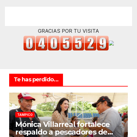
GRACIAS POR TU VISITA
Te has perdido...
TAMPICO
Mónica Villarreal fortalece
respaldo a pescadores de