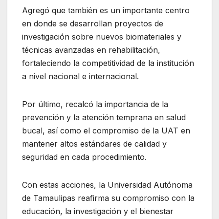
Agregó que también es un importante centro
en donde se desarrollan proyectos de
investigación sobre nuevos biomateriales y
técnicas avanzadas en rehabilitación,
fortaleciendo la competitividad de la institución
a nivel nacional e internacional.
Por último, recalcó la importancia de la
prevención y la atención temprana en salud
bucal, así como el compromiso de la UAT en
mantener altos estándares de calidad y
seguridad en cada procedimiento.
Con estas acciones, la Universidad Autónoma
de Tamaulipas reafirma su compromiso con la
educación, la investigación y el bienestar