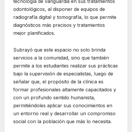
tecnología de vanguardia en sus tratamientos
odontológicos, al disponer de equipos de
radiografía digital y tomografía, lo que permite
diagnósticos más precisos y tratamientos
mejor planificados.
Subrayó que este espacio no solo brinda
servicios a la comunidad, sino que también
permite a los estudiantes realizar sus prácticas
bajo la supervisión de especialistas, luego de
señalar que, el propósito de la clínica es
formar profesionales altamente capacitados y
con un profundo sentido humanista,
permitiéndoles aplicar sus conocimientos en
un entorno real y desarrollar un compromiso
social con la población que más lo necesita.