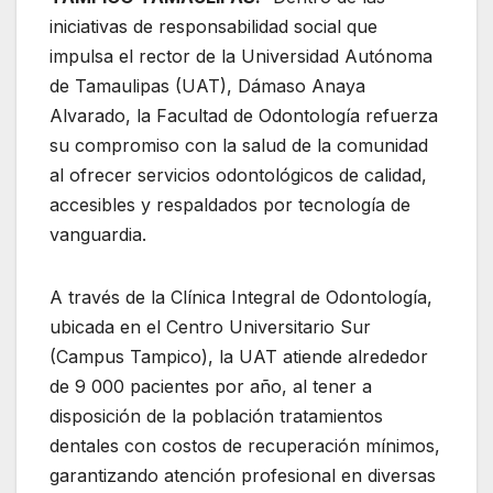
iniciativas de responsabilidad social que
impulsa el rector de la Universidad Autónoma
de Tamaulipas (UAT), Dámaso Anaya
Alvarado, la Facultad de Odontología refuerza
su compromiso con la salud de la comunidad
al ofrecer servicios odontológicos de calidad,
accesibles y respaldados por tecnología de
vanguardia.
A través de la Clínica Integral de Odontología,
ubicada en el Centro Universitario Sur
(Campus Tampico), la UAT atiende alrededor
de 9 000 pacientes por año, al tener a
disposición de la población tratamientos
dentales con costos de recuperación mínimos,
garantizando atención profesional en diversas