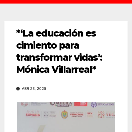
*‘La educación es
cimiento para
transformar vidas’:
Mónica Villarreal*
ABR 23, 2025