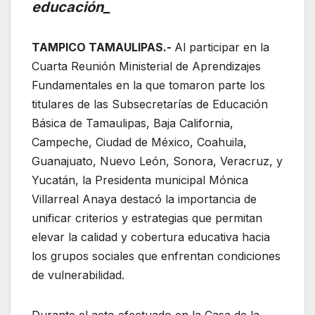
educación_
TAMPICO TAMAULIPAS.-
Al participar en la
Cuarta Reunión Ministerial de Aprendizajes
Fundamentales en la que tomaron parte los
titulares de las Subsecretarías de Educación
Básica de Tamaulipas, Baja California,
Campeche, Ciudad de México, Coahuila,
Guanajuato, Nuevo León, Sonora, Veracruz, y
Yucatán, la Presidenta municipal Mónica
Villarreal Anaya destacó la importancia de
unificar criterios y estrategias que permitan
elevar la calidad y cobertura educativa hacia
los grupos sociales que enfrentan condiciones
de vulnerabilidad.
Durante el acto efectuado en la Casa de la