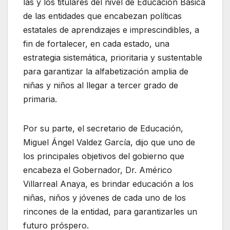
las y los titulares del nivel de Educación Básica
de las entidades que encabezan políticas
estatales de aprendizajes e imprescindibles, a
fin de fortalecer, en cada estado, una
estrategia sistemática, prioritaria y sustentable
para garantizar la alfabetización amplia de
niñas y niños al llegar a tercer grado de
primaria.
Por su parte, el secretario de Educación,
Miguel Ángel Valdez García, dijo que uno de
los principales objetivos del gobierno que
encabeza el Gobernador, Dr. Américo
Villarreal Anaya, es brindar educación a los
niñas, niños y jóvenes de cada uno de los
rincones de la entidad, para garantizarles un
futuro próspero.