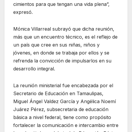
cimientos para que tengan una vida plena”,
expresó.
Mónica Villarreal subrayó que dicha reunión,
más que un encuentro técnico, es el reflejo de
un país que cree en sus niñas, niños y
jóvenes, en donde se trabaja por ellos y se
refrenda la convicción de impulsarlos en su
desarrollo integral.
La reunión ministerial fue encabezada por el
Secretario de Educación en Tamaulipas,
Miguel Ángel Valdez García y Angélica Noemí
Juárez Pérez, subsecretaria de educación
básica a nivel federal, tiene como propósito
fortalecer la comunicación e intercambio entre