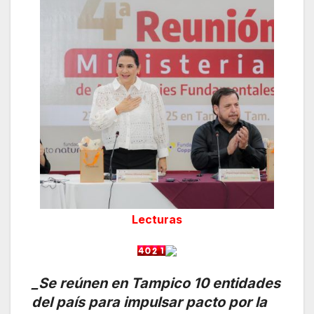
Lecturas
_Se reúnen en Tampico 10 entidades
del país para impulsar pacto por la