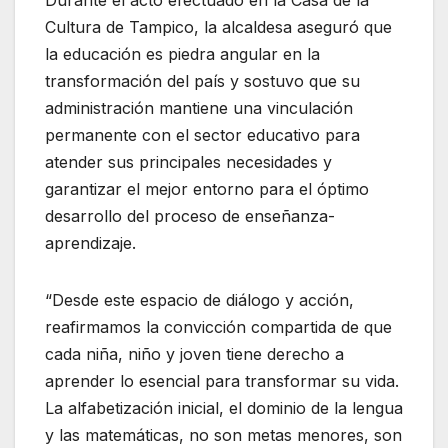
Cultura de Tampico, la alcaldesa aseguró que
la educación es piedra angular en la
transformación del país y sostuvo que su
administración mantiene una vinculación
permanente con el sector educativo para
atender sus principales necesidades y
garantizar el mejor entorno para el óptimo
desarrollo del proceso de enseñanza-
aprendizaje.
“Desde este espacio de diálogo y acción,
reafirmamos la convicción compartida de que
cada niña, niño y joven tiene derecho a
aprender lo esencial para transformar su vida.
La alfabetización inicial, el dominio de la lengua
y las matemáticas, no son metas menores, son