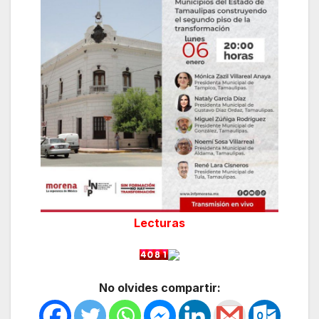
Lecturas
No olvides compartir: