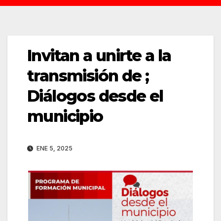
Invitan a unirte a la
transmisión de ;
Diálogos desde el
municipio
ENE 5, 2025