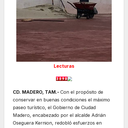
Lecturas
CD. MADERO, TAM.-
Con el propósito de
conservar en buenas condiciones el máximo
paseo turístico, el Gobierno de Ciudad
Madero, encabezado por el alcalde Adrián
Oseguera Kernion, redobló esfuerzos en