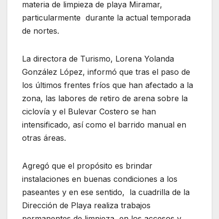
materia de limpieza de playa Miramar,
particularmente durante la actual temporada
de nortes.
La directora de Turismo, Lorena Yolanda
González López, informó que tras el paso de
los últimos frentes fríos que han afectado a la
zona, las labores de retiro de arena sobre la
ciclovía y el Bulevar Costero se han
intensificado, así como el barrido manual en
otras áreas.
Agregó que el propósito es brindar
instalaciones en buenas condiciones a los
paseantes y en ese sentido, la cuadrilla de la
Dirección de Playa realiza trabajos
permanentes de limpieza en los accesos y