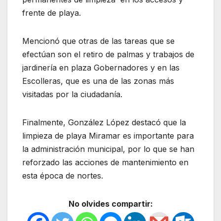
frente de playa.
Mencionó que otras de las tareas que se
efectúan son el retiro de palmas y trabajos de
jardinería en plaza Gobernadores y en las
Escolleras, que es una de las zonas más
visitadas por la ciudadanía.
Finalmente, González López destacó que la
limpieza de playa Miramar es importante para
la administración municipal, por lo que se han
reforzado las acciones de mantenimiento en
esta época de nortes.
No olvides compartir: