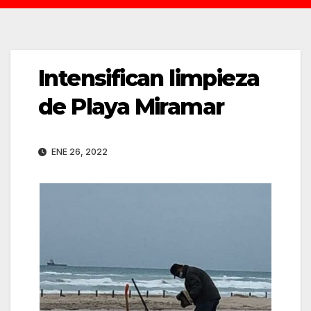
Intensifican limpieza
de Playa Miramar
ENE 26, 2022