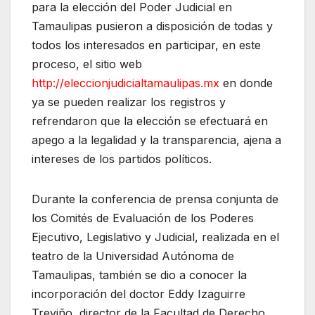
para la elección del Poder Judicial en
Tamaulipas pusieron a disposición de todas y
todos los interesados en participar, en este
proceso, el sitio web
http://eleccionjudicialtamaulipas.mx
en donde
ya se pueden realizar los registros y
refrendaron que la elección se efectuará en
apego a la legalidad y la transparencia, ajena a
intereses de los partidos políticos.
Durante la conferencia de prensa conjunta de
los Comités de Evaluación de los Poderes
Ejecutivo, Legislativo y Judicial, realizada en el
teatro de la Universidad Autónoma de
Tamaulipas, también se dio a conocer la
incorporación del doctor Eddy Izaguirre
Treviño, director de la Facultad de Derecho,