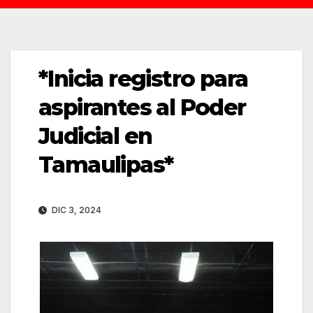
*Inicia registro para
aspirantes al Poder
Judicial en
Tamaulipas*
DIC 3, 2024