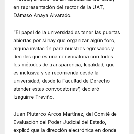
en representación del rector de la UAT,
Dámaso Anaya Alvarado.
“El papel de la universidad es tener las puertas
abiertas por si hay que organizar algún foro,
alguna invitación para nuestros egresados y
decirles que es una convocatoria con todos
los métodos de transparencia, legalidad, que
es inclusiva y se recomienda desde la
universidad, desde la Facultad de Derecho
atender estas convocatorias”, declaró
Izaguirre Treviño.
Juan Plutarco Arcos Martínez, del Comité de
Evaluación del Poder Judicial del Estado,
explicó que la dirección electrónica en donde