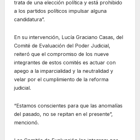
trata de una elección política y está prohibido
a los partidos políticos impulsar alguna
candidatura”.
En su intervención, Lucía Graciano Casas, del
Comité de Evaluación del Poder Judicial,
reiteró que el compromiso de los nueve
integrantes de estos comités es actuar con
apego a la imparcialidad y la neutralidad y
velar por el cumplimiento de la reforma
judicial.
“Estamos conscientes para que las anomalías
del pasado, no se repitan en el presente”,
mencionó.