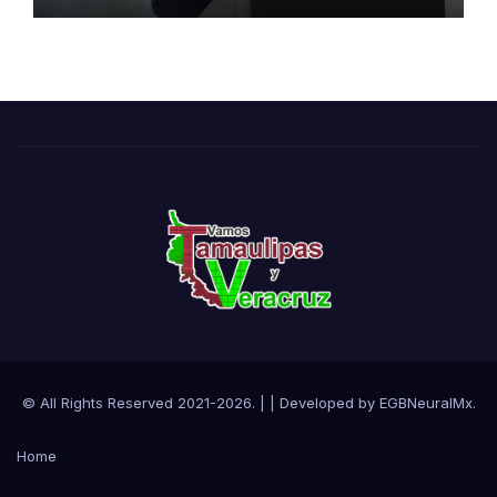
© All Rights Reserved 2021-2026.
|
| Developed by
EGBNeuralMx
.
Home