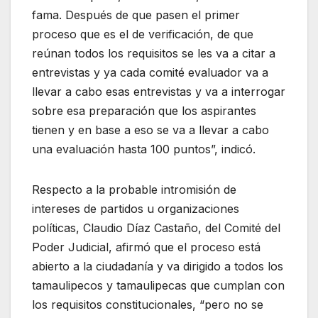
fama. Después de que pasen el primer
proceso que es el de verificación, de que
reúnan todos los requisitos se les va a citar a
entrevistas y ya cada comité evaluador va a
llevar a cabo esas entrevistas y va a interrogar
sobre esa preparación que los aspirantes
tienen y en base a eso se va a llevar a cabo
una evaluación hasta 100 puntos”, indicó.
Respecto a la probable intromisión de
intereses de partidos u organizaciones
políticas, Claudio Díaz Castaño, del Comité del
Poder Judicial, afirmó que el proceso está
abierto a la ciudadanía y va dirigido a todos los
tamaulipecos y tamaulipecas que cumplan con
los requisitos constitucionales, “pero no se