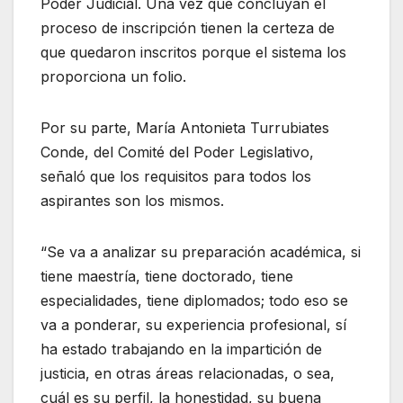
Poder Judicial. Una vez que concluyan el
proceso de inscripción tienen la certeza de
que quedaron inscritos porque el sistema los
proporciona un folio.
Por su parte, María Antonieta Turrubiates
Conde, del Comité del Poder Legislativo,
señaló que los requisitos para todos los
aspirantes son los mismos.
“Se va a analizar su preparación académica, si
tiene maestría, tiene doctorado, tiene
especialidades, tiene diplomados; todo eso se
va a ponderar, su experiencia profesional, sí
ha estado trabajando en la impartición de
justicia, en otras áreas relacionadas, o sea,
cuál es su perfil, la honestidad, su buena