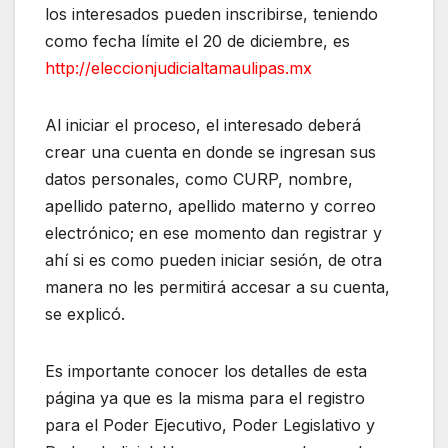
los interesados pueden inscribirse, teniendo
como fecha límite el 20 de diciembre, es
http://eleccionjudicialtamaulipas.mx
Al iniciar el proceso, el interesado deberá
crear una cuenta en donde se ingresan sus
datos personales, como CURP, nombre,
apellido paterno, apellido materno y correo
electrónico; en ese momento dan registrar y
ahí si es como pueden iniciar sesión, de otra
manera no les permitirá accesar a su cuenta,
se explicó.
Es importante conocer los detalles de esta
página ya que es la misma para el registro
para el Poder Ejecutivo, Poder Legislativo y