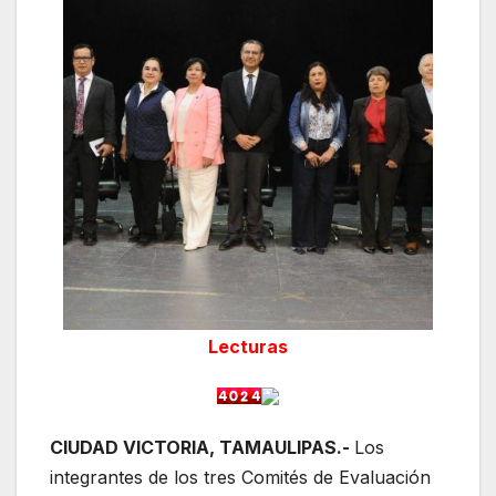
Lecturas
CIUDAD VICTORIA, TAMAULIPAS.-
Los
integrantes de los tres Comités de Evaluación