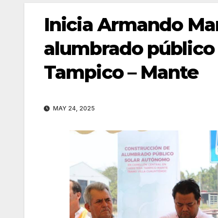
Inicia Armando Mar
alumbrado público 
Tampico – Mante
MAY 24, 2025