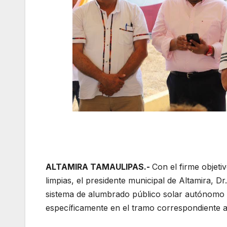
ALTAMIRA TAMAULIPAS.-
Con el firme objeti
limpias, el presidente municipal de Altamira, D
sistema de alumbrado público solar autónomo e
específicamente en el tramo correspondiente a