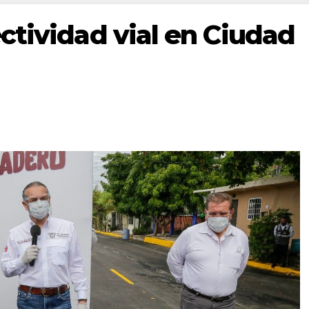
ctividad vial en Ciudad