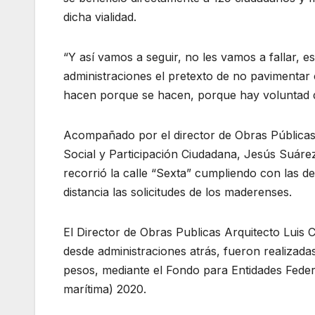
dicha vialidad.
“Y así vamos a seguir, no les vamos a fallar, 
administraciones el pretexto de no pavimentar
hacen porque se hacen, porque hay voluntad d
Acompañado por el director de Obras Públicas, 
Social y Participación Ciudadana, Jesús Suáre
recorrió la calle “Sexta” cumpliendo con las 
distancia las solicitudes de los maderenses.
El Director de Obras Publicas Arquitecto Luis 
desde administraciones atrás, fueron realizada
pesos, mediante el Fondo para Entidades Feder
marítima) 2020.